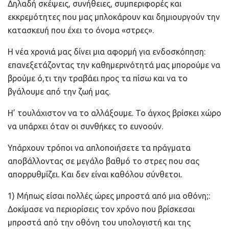
Δηλαδή σκέψεις, συνήθειες, συμπεριφορές και
εκκρεμότητες που μας μπλοκάρουν και δημιουργούν την
κατασκευή που έχει το όνομα «στρες».
Η νέα χρονιά μας δίνει μια αφορμή για ενδοσκόπηση:
επανεξετάζοντας την καθημερινότητά μας μπορούμε να
βρούμε ό,τι την τραβάει προς τα πίσω και να το
βγάλουμε από την ζωή μας.
Η’ τουλάχιστον να το αλλάξουμε. Το άγχος βρίσκει χώρο
να υπάρχει όταν οι συνθήκες το ευνοούν.
Υπάρχουν τρόποι να απλοποιήσετε τα πράγματα
αποβάλλοντας σε μεγάλο βαθμό το στρες που σας
απορρυθμίζει. Και δεν είναι καθόλου σύνθετοι.
1) Μήπως είσαι πολλές ώρες μπροστά από μια οθόνη;:
Δοκίμασε να περιορίσεις τον χρόνο που βρίσκεσαι
μπροστά από την οθόνη του υπολογιστή και της