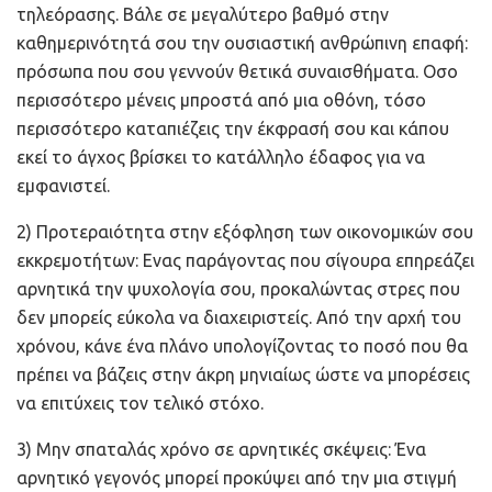
τηλεόρασης. Βάλε σε μεγαλύτερο βαθμό στην
καθημερινότητά σου την ουσιαστική ανθρώπινη επαφή:
πρόσωπα που σου γεννούν θετικά συναισθήματα. Οσο
περισσότερο μένεις μπροστά από μια οθόνη, τόσο
περισσότερο καταπιέζεις την έκφρασή σου και κάπου
εκεί το άγχος βρίσκει το κατάλληλο έδαφος για να
εμφανιστεί.
2) Προτεραιότητα στην εξόφληση των οικονομικών σου
εκκρεμοτήτων: Ενας παράγοντας που σίγουρα επηρεάζει
αρνητικά την ψυχολογία σου, προκαλώντας στρες που
δεν μπορείς εύκολα να διαχειριστείς. Από την αρχή του
χρόνου, κάνε ένα πλάνο υπολογίζοντας το ποσό που θα
πρέπει να βάζεις στην άκρη μηνιαίως ώστε να μπορέσεις
να επιτύχεις τον τελικό στόχο.
3) Μην σπαταλάς χρόνο σε αρνητικές σκέψεις: Ένα
αρνητικό γεγονός μπορεί προκύψει από την μια στιγμή