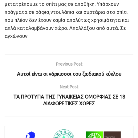
μετατρέπουμε το σπίτι μας σε αποθήκη. Υπάρχουν
πράγματα σε ράφια,ντουλάπια και συρτάρια στο σπίτι
που πλέον δεν έχουν καμία απολύτως χρησιμότητα και
απλά καταλαμβάνουν χώρο. Aπαλλάξου από αυτά. Σε
αγχώνουν.
Previous Post
Αυτοί είναι οι νάρκισσοι του ζωδιακού κύκλου
Next Post
ΤΑ ΠΡΟΤΥΠΑ ΤΗΣ ΓΥΝΑΙΚΕΙΑΣ ΟΜΟΡΦΙΑΣ ΣΕ 18
ΔΙΑΦΟΡΕΤΙΚΕΣ ΧΩΡΕΣ