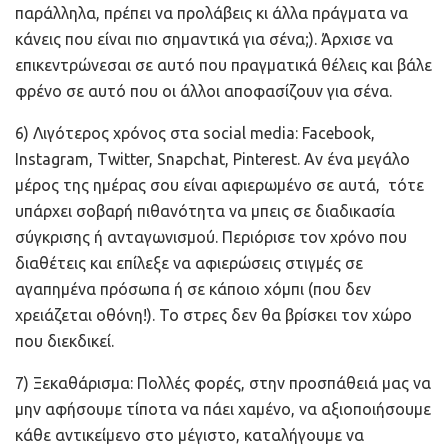
παράλληλα, πρέπει να προλάβεις κι άλλα πράγματα να
κάνεις που είναι πιο σημαντικά για σένα;). Άρχισε να
επικεντρώνεσαι σε αυτό που πραγματικά θέλεις και βάλε
φρένο σε αυτό που οι άλλοι αποφασίζουν για σένα.
6) Λιγότερος χρόνος στα social media: Facebook,
Ιnstagram, Τwitter, Snapchat, Pinterest. Αν ένα μεγάλο
μέρος της ημέρας σου είναι αφιερωμένο σε αυτά, τότε
υπάρχει σοβαρή πιθανότητα να μπεις σε διαδικασία
σύγκρισης ή ανταγωνισμού. Περιόρισε τον χρόνο που
διαθέτεις και επίλεξε να αφιερώσεις στιγμές σε
αγαπημένα πρόσωπα ή σε κάποιο χόμπι (που δεν
χρειάζεται οθόνη!). Το στρες δεν θα βρίσκει τον χώρο
που διεκδικεί.
7) Ξεκαθάρισμα: Πολλές φορές, στην προσπάθειά μας να
μην αφήσουμε τίποτα να πάει χαμένο, να αξιοποιήσουμε
κάθε αντικείμενο στο μέγιστο, καταλήγουμε να