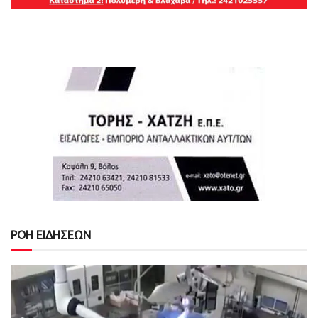
ΡΟΗ ΕΙΔΗΣΕΩΝ