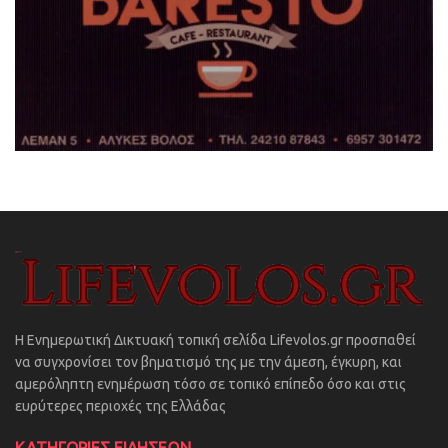
Η Ενημερωτική Δικτυακή τοπική σελίδα Lifevolos.gr προσπαθεί
να συγχρονίσει τον βηματισμό της με την άμεση, έγκυρη, και
αμερόληπτη ενημέρωση τόσο σε τοπικό επίπεδο όσο και στις
ευρύτερες περιοχές της Ελλάδας