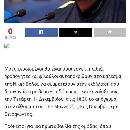
0
SHARES
Μόνο κερδισμένοι θα είναι όσοι γονείς, παιδιά,
προπονητές και φίλαθλοι ανταποκριθούν στο κάλεσμα
της Νίκης Βόλου να συμμετέχουν στην εκδήλωση που
διοργανώνει με θέμα «Ποδόσφαιρο και Συναίσθημα»,
την Τετάρτη 11 Δεκεμβρίου, στις 18.30 το απόγευμα,
στην αίθουσα του ΤΕΕ Μαγνησίας, 2ας Νοεμβρίου με
Ξενοφώντος.
Πρόκειται για μια πρωτοβουλία της ομάδας, όπου