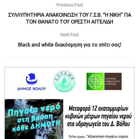
Previous Post
ΣΥΛΛΥΠΗΤΗΡΙΑ ΑΝΑΚΟΙΝΩΣΗ ΤΟΥ Γ.Σ.Β. “Η ΝΙΚΗ” ΓΙΑ
ΤΟΝ ΘΑΝΑΤΟ ΤΟΥ ΟΡΕΣΤΗ ΑΓΓΕΛΙΔΗ
Next Post
Black and white διακόσμηση για το σπίτι σας!