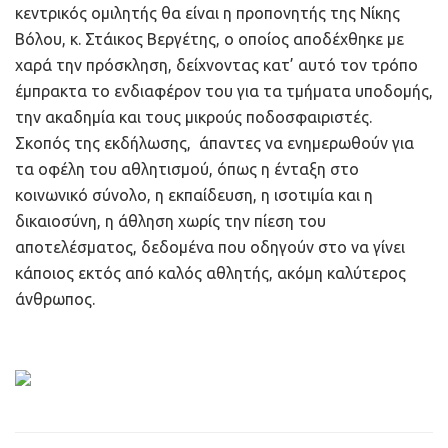
κεντρικός ομιλητής θα είναι η προπονητής της Νίκης
Βόλου, κ. Στάικος Βεργέτης, ο οποίος αποδέχθηκε με
χαρά την πρόσκληση, δείχνοντας κατ’ αυτό τον τρόπο
έμπρακτα το ενδιαφέρον του για τα τμήματα υποδομής,
την ακαδημία και τους μικρούς ποδοσφαιριστές.
Σκοπός της εκδήλωσης, άπαντες να ενημερωθούν για
τα οφέλη του αθλητισμού, όπως η ένταξη στο
κοινωνικό σύνολο, η εκπαίδευση, η ισοτιμία και η
δικαιοσύνη, η άθληση χωρίς την πίεση του
αποτελέσματος, δεδομένα που οδηγούν στο να γίνει
κάποιος εκτός από καλός αθλητής, ακόμη καλύτερος
άνθρωπος.