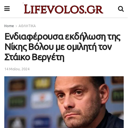
Home
ΑΘΛΗΤΙΚΑ
Ενδιαφέρουσα εκδήλωση της
Νίκης Βόλου με ομιλητή τον
Στάικο Βεργέτη
14 Μαΐου, 2024