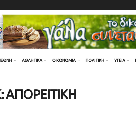
ΙΕΘΝΗ
ΑΘΛΗΤΙΚΑ
ΟΙΚΟΝΟΜΙΑ
ΠΟΛΙΤΙΚΗ
ΥΓΕΙΑ
 ΑΓΙΟΡΕΙΤΙΚΗ