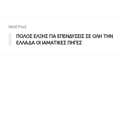
Next Post
ΠΟΛΟΣ ΕΛΞΗΣ ΓΙΑ ΕΠΕΝΔΥΣΕΙΣ ΣΕ ΟΛΗ ΤΗΝ
ΕΛΛΑΔΑ ΟΙ ΙΑΜΑΤΙΚΕΣ ΠΗΓΕΣ