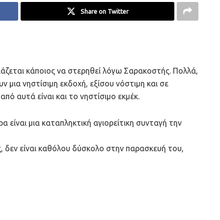
Share on Twitter
ειάζεται κάποιος να στερηθεί λόγω Σαρακοστής. Πολλά,
 μια νηστίσιμη εκδοχή, εξίσου νόστιμη και σε
από αυτά είναι και το νηστίσιμο εκμέκ.
α είναι μια καταπληκτική αγιορείτικη συνταγή την
ς, δεν είναι καθόλου δύσκολο στην παρασκευή του,