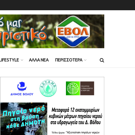
LIFESTYLE
ΑΛΛΑ ΝΕΑ
ΠΕΡΙΣΣΟΤΕΡΑ