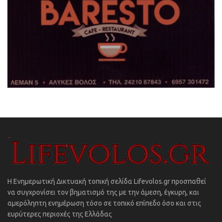
Η Ενημερωτική Δικτυακή τοπική σελίδα Lifevolos.gr προσπαθεί
να συγχρονίσει τον βηματισμό της με την άμεση, έγκυρη, και
αμερόληπτη ενημέρωση τόσο σε τοπικό επίπεδο όσο και στις
ευρύτερες περιοχές της Ελλάδας