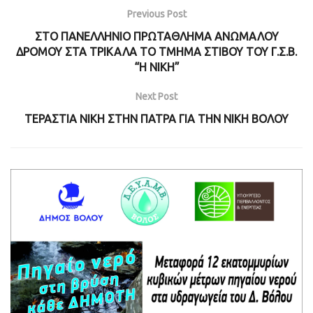
Previous Post
ΣΤΟ ΠΑΝΕΛΛΗΝΙΟ ΠΡΩΤΑΘΛΗΜΑ ΑΝΩΜΑΛΟΥ
ΔΡΟΜΟΥ ΣΤΑ ΤΡΙΚΑΛΑ ΤΟ ΤΜΗΜΑ ΣΤΙΒΟΥ ΤΟΥ Γ.Σ.Β.
“Η ΝΙΚΗ”
Next Post
ΤΕΡΑΣΤΙΑ ΝΙΚΗ ΣΤΗΝ ΠΑΤΡΑ ΓΙΑ ΤΗΝ ΝΙΚΗ ΒΟΛΟΥ