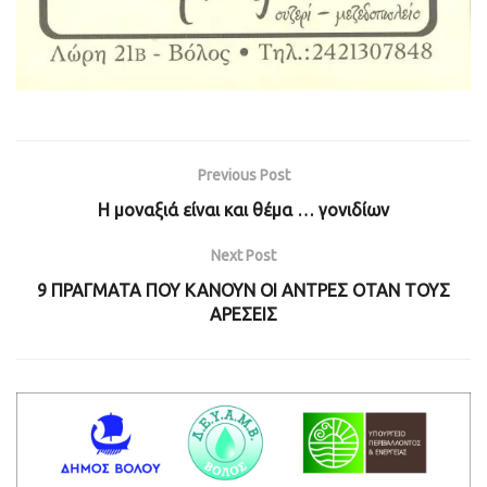
Previous Post
Η μοναξιά είναι και θέμα … γονιδίων
Next Post
9 ΠΡΑΓΜΑΤΑ ΠΟΥ ΚΑΝΟΥΝ ΟΙ ΑΝΤΡΕΣ ΟΤΑΝ ΤΟΥΣ
ΑΡΕΣΕΙΣ