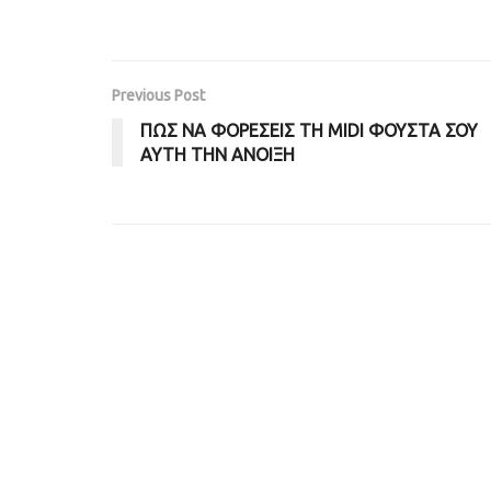
Previous Post
ΠΩΣ ΝΑ ΦΟΡΕΣΕΙΣ ΤΗ MIDI ΦΟΥΣΤΑ ΣΟΥ
ΑΥΤΗ ΤΗΝ ΑΝΟΙΞΗ