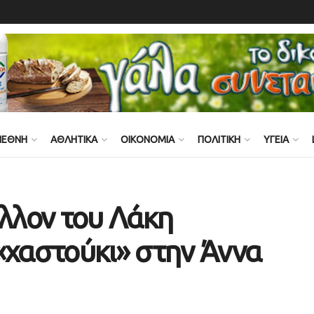
ΙΕΘΝΗ
ΑΘΛΗΤΙΚΑ
ΟΙΚΟΝΟΜΙΑ
ΠΟΛΙΤΙΚΗ
ΥΓΕΙΑ
άλλον του Λάκη
«χαστούκι» στην Άννα