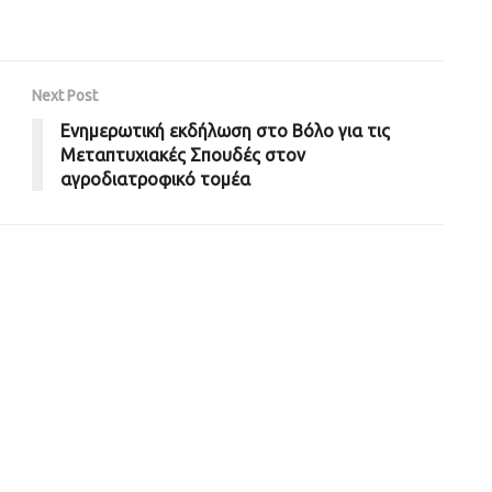
Next Post
Ενημερωτική εκδήλωση στο Βόλο για τις
Μεταπτυχιακές Σπουδές στον
αγροδιατροφικό τομέα