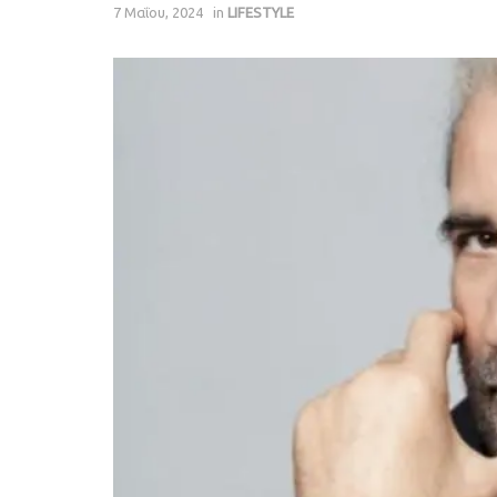
7 Μαΐου, 2024
in
LIFESTYLE