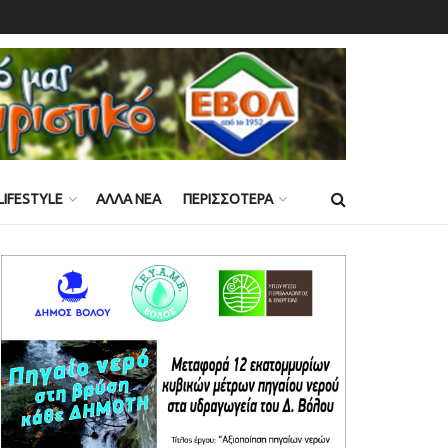
LIFESTYLE
ΑΛΛΑ ΝΕΑ
ΠΕΡΙΣΣΟΤΕΡΑ