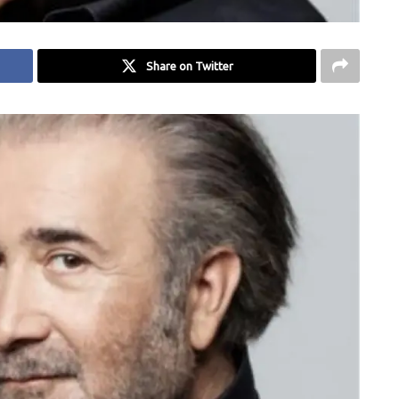
Share on Twitter