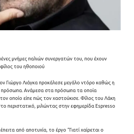
σμένες μνήμες παλιών συνεργατών του, που έχουν
ι φίλος του ηθοποιού
ον Γιώργο Λιάγκα προκάλεσε μεγάλο ντόρο καθώς η
τά πρόσωπα. Ανάμεσα στα πρόσωπα τα οποία
τον οποίο είπε πώς τον χαστούκισε. Φίλος του Λάκη
ο περιστατικό, μιλώντας στην εφημερίδα Espresso
έπειτα από αποτυχία, το έργο “Γιατί χαίρεται ο