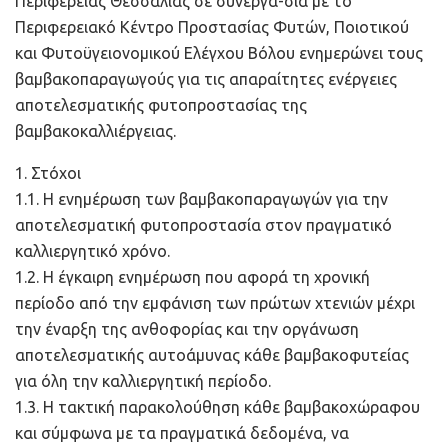
Περιφέρειας Θεσσαλίας σε συνεργα-σία με το
Περιφερειακό Κέντρο Προστασίας Φυτών, Ποιοτικού
και Φυτοϋγειονομικού Ελέγχου Βόλου ενημερώνει τους
βαμβακοπαραγωγούς για τις απαραίτητες ενέργειες
αποτελεσματικής φυτοπροστασίας της
βαμβακοκαλλιέργειας.
1. Στόχοι
1.1. Η ενημέρωση των βαμβακοπαραγωγών για την
αποτελεσματική φυτοπροστασία στον πραγματικό
καλλιεργητικό χρόνο.
1.2. Η έγκαιρη ενημέρωση που αφορά τη χρονική
περίοδο από την εμφάνιση των πρώτων χτενιών μέχρι
την έναρξη της ανθοφορίας και την οργάνωση
αποτελεσματικής αυτοάμυνας κάθε βαμβακοφυτείας
για όλη την καλλιεργητική περίοδο.
1.3. Η τακτική παρακολούθηση κάθε βαμβακοχώραφου
και σύμφωνα με τα πραγματικά δεδομένα, να