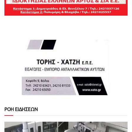
ΡΟΗ ΕΙΔΗΣΕΩΝ