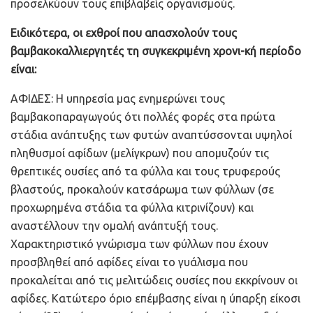
προσελκύουν τους επιβλαβείς οργανισμούς.
Ειδικότερα, οι εχθροί που απασχολούν τους
βαμβακοκαλλιεργητές τη συγκεκριμένη χρονι-κή περίοδο
είναι:
ΑΦΙΔΕΣ: Η υπηρεσία μας ενημερώνει τους
βαμβακοπαραγωγούς ότι πολλές φορές στα πρώτα
στάδια ανάπτυξης των φυτών αναπτύσσονται υψηλοί
πληθυσμοί αφίδων (μελίγκρων) που απομυζούν τις
θρεπτικές ουσίες από τα φύλλα και τους τρυφερούς
βλαστούς, προκαλούν κατσάρωμα των φύλλων (σε
προχωρημένα στάδια τα φύλλα κιτρινίζουν) και
αναστέλλουν την ομαλή ανάπτυξή τους.
Χαρακτηριστικό γνώρισμα των φύλλων που έχουν
προσβληθεί από αφίδες είναι το γυάλισμα που
προκαλείται από τις μελιτώδεις ουσίες που εκκρίνουν οι
αφίδες. Κατώτερο όριο επέμβασης είναι η ύπαρξη είκοσι