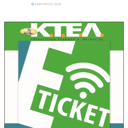
6 ΑΥΓΟΎΣΤΟΥ, 2026