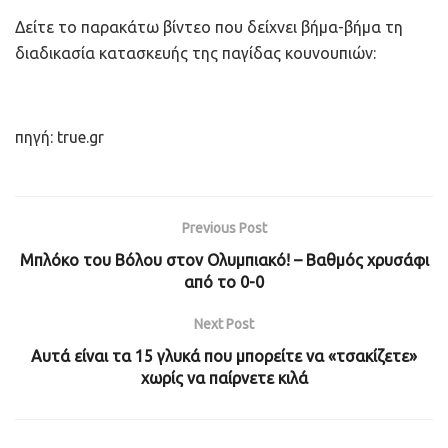
Δείτε το παρακάτω βίντεο που δείχνει βήμα-βήμα τη
διαδικασία κατασκευής της παγίδας κουνουπιών:
πηγή: true.gr
Previous Post
Μπλόκο του Βόλου στον Ολυμπιακό! – Βαθμός χρυσάφι
από το 0-0
Next Post
Αυτά είναι τα 15 γλυκά που μπορείτε να «τσακίζετε»
χωρίς να παίρνετε κιλά