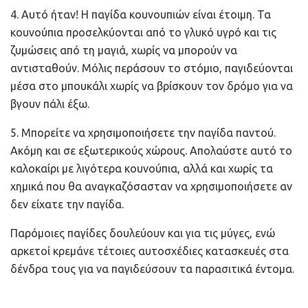
4. Αυτό ήταν! Η παγίδα κουνουπιών είναι έτοιμη. Τα
κουνούπια προσελκύονται από το γλυκό υγρό και τις
ζυμώσεις από τη μαγιά, χωρίς να μπορούν να
αντισταθούν. Μόλις περάσουν το στόμιο, παγιδεύονται
μέσα στο μπουκάλι χωρίς να βρίσκουν τον δρόμο για να
βγουν πάλι έξω.
5. Μπορείτε να χρησιμοποιήσετε την παγίδα παντού.
Ακόμη και σε εξωτερικούς χώρους. Απολαύστε αυτό το
καλοκαίρι με λιγότερα κουνούπια, αλλά και χωρίς τα
χημικά που θα αναγκαζόσασταν να χρησιμοποιήσετε αν
δεν είχατε την παγίδα.
Παρόμοιες παγίδες δουλεύουν και για τις μύγες, ενώ
αρκετοί κρεμάνε τέτοιες αυτοσχέδιες κατασκευές στα
δένδρα τους για να παγιδεύσουν τα παρασιτικά έντομα.