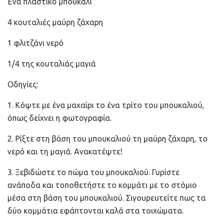
Ένα πλαστικό μπουκάλι
4 κουταλιές μαύρη ζάχαρη
1 φλιτζάνι νερό
1/4 της κουταλιάς μαγιά
Οδηγίες:
1. Κόψτε με ένα μαχαίρι το ένα τρίτο του μπουκαλιού,
όπως δείχνει η φωτογραφία.
2. Ρίξτε στη βάση του μπουκαλιού τη μαύρη ζάχαρη, το
νερό και τη μαγιά. Ανακατέψτε!
3. Ξεβιδώστε το πώμα του μπουκαλιού. Γυρίστε
ανάποδα και τοποθετήστε το κομμάτι με το στόμιο
μέσα στη βάση του μπουκαλιού. Σιγουρευτείτε πως τα
δύο κομμάτια εφάπτονται καλά στα τοιχώματα.