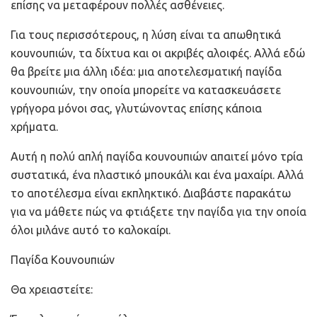
επίσης να μεταφέρουν πολλές ασθένειες.
Για τους περισσότερους, η λύση είναι τα απωθητικά
κουνουπιών, τα δίχτυα και οι ακριβές αλοιφές. Αλλά εδώ
θα βρείτε μια άλλη ιδέα: μια αποτελεσματική παγίδα
κουνουπιών, την οποία μπορείτε να κατασκευάσετε
γρήγορα μόνοι σας, γλυτώνοντας επίσης κάποια
χρήματα.
Αυτή η πολύ απλή παγίδα κουνουπιών απαιτεί μόνο τρία
συστατικά, ένα πλαστικό μπουκάλι και ένα μαχαίρι. Αλλά
το αποτέλεσμα είναι εκπληκτικό. Διαβάστε παρακάτω
για να μάθετε πώς να φτιάξετε την παγίδα για την οποία
όλοι μιλάνε αυτό το καλοκαίρι.
Παγίδα Κουνουπιών
Θα χρειαστείτε: