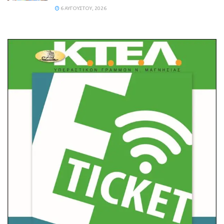
6 ΑΥΓΟΎΣΤΟΥ, 2026