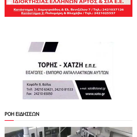
ΡΟΗ ΕΙΔΗΣΕΩΝ