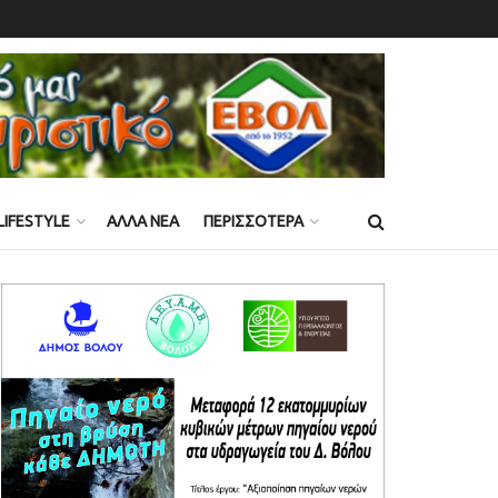
LIFESTYLE
ΑΛΛΑ ΝΕΑ
ΠΕΡΙΣΣΟΤΕΡΑ