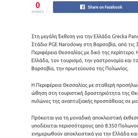
0
Share on Facebook
SHARES
Στη μεγάλη Έκθεση για την Ελλάδα Grecka Pa
Στάδιο PGE Narodowy στη Βαρσοβία, από τις 3
Περιφέρεια Θεσσαλίας με δικό της περίπτερο
Ελλάδα, τον τουρισμό, την γαστρονομία και τ
Βαρσοβία, την πρωτεύουσα της Πολωνίας.
Η Περιφέρεια Θεσσαλίας με σταθερή προσήλωση
ώθηση στη τουριστική δραστηριότητα της Θεσ
πυλώνες της αναπτυξιακής προσπάθειας σε μια
Πρόκειται για τη μοναδική αποκλειστική έκθεσ
υποδέχεται περισσότερους από 8.350 Πολωνούς
ενημερωθούν αποκλειστικά για την Ελλάδα και 