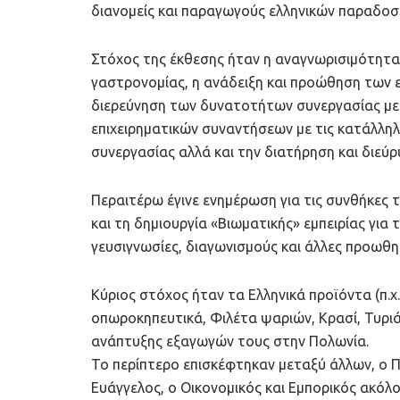
διανομείς και παραγωγούς ελληνικών παραδοσ
Στόχος της έκθεσης ήταν η αναγνωρισιμότητα 
γαστρονομίας, η ανάδειξη και προώθηση των 
διερεύνηση των δυνατοτήτων συνεργασίας με 
επιχειρηματικών συναντήσεων με τις κατάλληλ
συνεργασίας αλλά και την διατήρηση και διεύ
Περαιτέρω έγινε ενημέρωση για τις συνθήκες 
και τη δημιουργία «Βιωματικής» εμπειρίας για 
γευσιγνωσίες, διαγωνισμούς και άλλες προωθητ
Κύριος στόχος ήταν τα Ελληνικά προϊόντα (π.χ
οπωροκηπευτικά, Φιλέτα ψαριών, Κρασί, Τυριά,
ανάπτυξης εξαγωγών τους στην Πολωνία.
Το περίπτερο επισκέφτηκαν μεταξύ άλλων, ο 
Ευάγγελος, ο Οικονομικός και Εμπορικός ακόλ