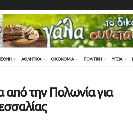
ΙΕΘΝΗ
ΑΘΛΗΤΙΚΑ
ΟΙΚΟΝΟΜΙΑ
ΠΟΛΙΤΙΚΗ
ΥΓΕΙΑ
 από την Πολωνία για
Θεσσαλίας