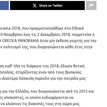
Share on Twitter
norama 2018, που πραγματοποιήθηκε στο Εθνικό
0 Νοεμβρίου έως τις 2 Δεκεμβρίου 2018, συμμετείχε η
. Η GRECKA PANORAMA ήταν μία έκθεση γιορτής για την
ον πολιτισμό της, που διοργανώνεται κάθε έτος στην
 καθ’ όλη τη διάρκεια του 2018, έδωσε θετική
σαλίας, στηρίζοντας έναν από τους βασικούς
 ιδιαίτερα δύσκολη περίοδο για την πατρίδα μας.
η για την Ελλάδα, που διοργανώνεται από το 2015 και
 επισκέπτες, οι οποίοι ενδιαφέρονται να
να κλείσουν τις διακοπές τους στη χώρα μας.