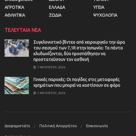
ΑΓΡΟΤΙΚΑ
ΕΛΛΑΔΑ
ΥΓΕΙΑ
ΑΘΛΗΤΙΚΑ
ΖΩΔΙΑ
ΨΥΧΟΛΟΓΙΑ
ΤΕΛΕΥΤΑΙΑ ΝΕΑ
Συγκλονιστικό βίντεο από χειρουργείο την ώρα
του σεισμού των 7,1R στην Ιαπωνία: Τα πάντα
κλυδωνίζονται, δύο προσπάθησαν να
προστατεύσουν τον ασθενή
7 ΑΥΓΟΎΣΤΟΥ, 2026
Γονικές παροχές: Οι παγίδες στις μεταφορές
χρημάτων που μπορεί να κοστίσουν σε φόρο
7 ΑΥΓΟΎΣΤΟΥ, 2026
Διαφημιστείτε
Πολιτική Απορρήτου
Επικοινωνία