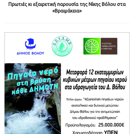
Πρωτιές κι εξαιρετική παρουσία της Νίκης Βόλου στα
«Βραιμάκεια»