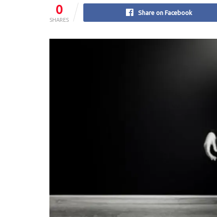
0
Share on Facebook
SHARES