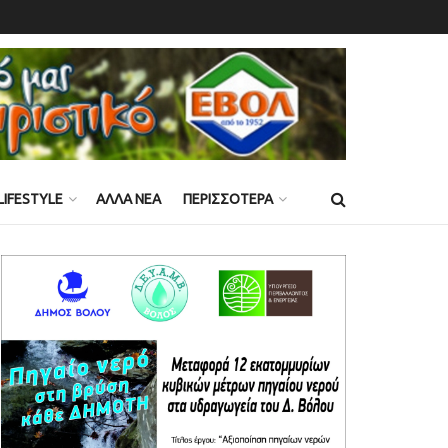
LIFESTYLE
ΑΛΛΑ ΝΕΑ
ΠΕΡΙΣΣΟΤΕΡΑ