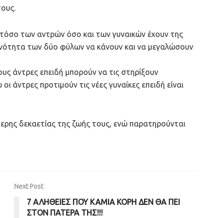
τους.
ς τόσο των αντρών όσο και των γυναικών έχουν της
ικανότητα των δύο φύλων να κάνουν και να μεγαλώσουν
ους άντρες επειδή μπορούν να τις στηρίξουν
ι άντρες προτιμούν τις νέες γυναίκες επειδή είναι
εύτερης δεκαετίας της ζωής τους, ενώ παρατηρούνται
Next Post
7 ΑΛΗΘΕΙΕΣ ΠΟΥ ΚΑΜΙΑ ΚΟΡΗ ΔΕΝ ΘΑ ΠΕΙ
ΣΤΟΝ ΠΑΤΕΡΑ ΤΗΣ!!!