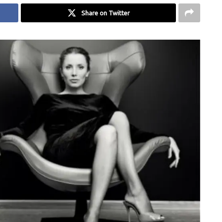
Share on Twitter