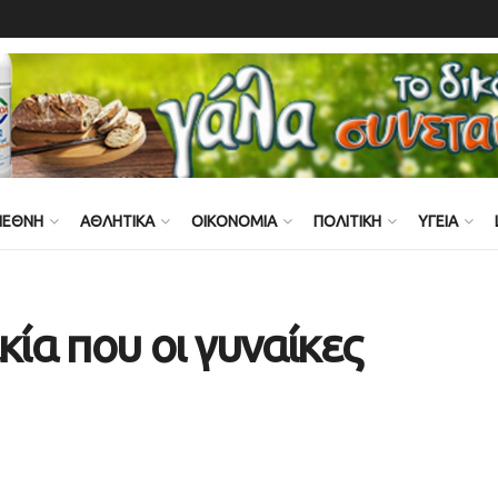
ΙΕΘΝΗ
ΑΘΛΗΤΙΚΑ
ΟΙΚΟΝΟΜΙΑ
ΠΟΛΙΤΙΚΗ
ΥΓΕΙΑ
κία που οι γυναίκες