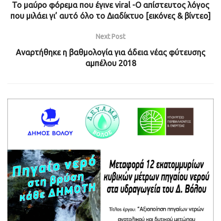
Το μαύρο φόρεμα που έγινε viral -Ο απίστευτος λόγος
που μιλάει γι’ αυτό όλο το Διαδίκτυο [εικόνες & βίντεο]
Next Post
Αναρτήθηκε η βαθμολογία για άδεια νέας φύτευσης
αμπέλου 2018