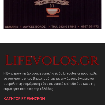
Η Ενημερωτική Δικτυακή τοπική σελίδα Lifevolos.gr προσπαθεί
να συγχρονίσει τον βηματισμό της με την άμεση, έγκυρη, και
αμερόληπτη ενημέρωση τόσο σε τοπικό επίπεδο όσο και στις
ευρύτερες περιοχές της Ελλάδας
ΚΑΤΗΓΟΡΙΕΣ ΕΙΔΗΣΕΩΝ