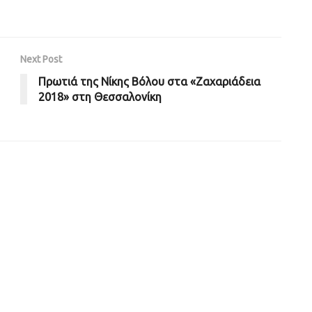
Next Post
Πρωτιά της Νίκης Βόλου στα «Ζαχαριάδεια
2018» στη Θεσσαλονίκη