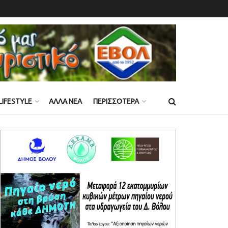
LIFESTYLE
ΑΛΛΑ ΝΕΑ
ΠΕΡΙΣΣΟΤΕΡΑ