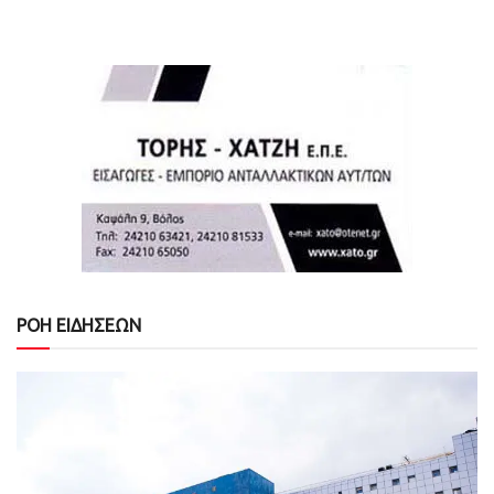
ΡΟΗ ΕΙΔΗΣΕΩΝ