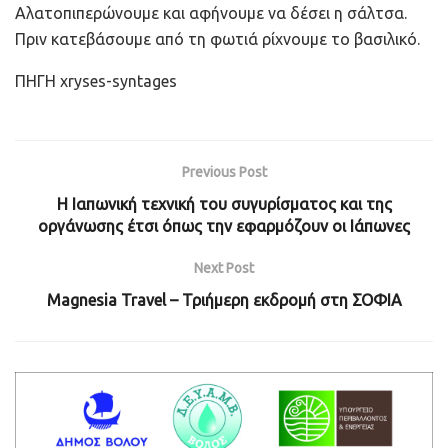
Αλατοπιπερώνουμε και αφήνουμε να δέσει η σάλτσα.
Πριν κατεβάσουμε από τη φωτιά ρίχνουμε το βασιλικό.
ΠΗΓΗ xryses-syntages
Previous Post
Η Ιαπωνική τεχνική του συγυρίσματος και της
οργάνωσης έτσι όπως την εφαρμόζουν οι Ιάπωνες
Next Post
Magnesia Travel – Τριήμερη εκδρομή στη ΣΟΦΙΑ