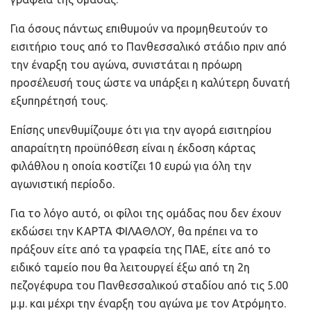
Για όσους πάντως επιθυμούν να προμηθευτούν το
εισιτήριο τους από το Πανθεσσαλικό στάδιο πριν από
την έναρξη του αγώνα, συνιστάται η πρόωρη
προσέλευσή τους ώστε να υπάρξει η καλύτερη δυνατή
εξυπηρέτησή τους.
Επίσης υπενθυμίζουμε ότι για την αγορά εισιτηρίου
απαραίτητη προϋπόθεση είναι η έκδοση κάρτας
φιλάθλου η οποία κοστίζει 10 ευρώ για όλη την
αγωνιστική περίοδο.
Για το λόγο αυτό, οι φίλοι της ομάδας που δεν έχουν
εκδώσει την ΚΑΡΤΑ ΦΙΛΑΘΛΟΥ, θα πρέπει να το
πράξουν είτε από τα γραφεία της ΠΑΕ, είτε από το
ειδικό ταμείο που θα λειτουργεί έξω από τη 2η
πεζογέφυρα του Πανθεσσαλικού σταδίου από τις 5.00
μ.μ. και μέχρι την έναρξη του αγώνα με τον Ατρόμητο.