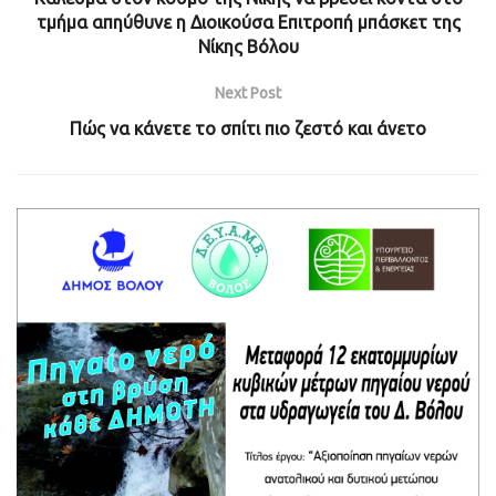
τμήμα απηύθυνε η Διοικούσα Επιτροπή μπάσκετ της
Νίκης Βόλου
Next Post
Πώς να κάνετε το σπίτι πιο ζεστό και άνετο