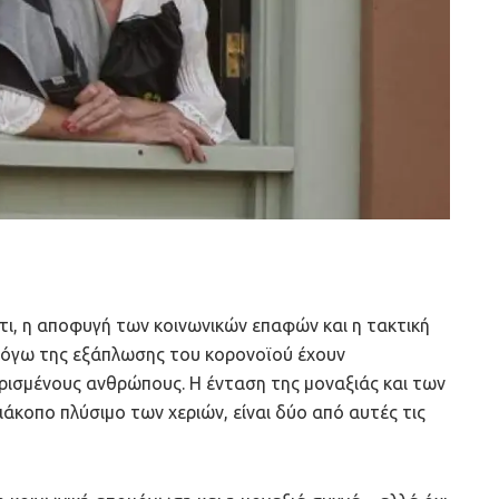
ι, η αποφυγή των κοινωνικών επαφών και η τακτική
λόγω της εξάπλωσης του κορονοϊού έχουν
ρισμένους ανθρώπους. Η ένταση της μοναξιάς και των
κοπο πλύσιμο των χεριών, είναι δύο από αυτές τις