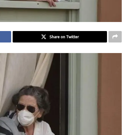
Share on Twitter