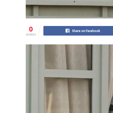
0
Share on Facebook
SHARES