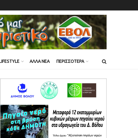
LIFESTYLE
ΑΛΛΑ ΝΕΑ
ΠΕΡΙΣΣΟΤΕΡΑ