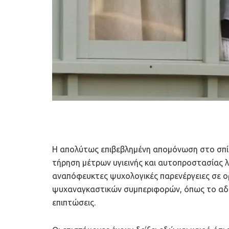
Η απολύτως επιβεβλημένη απομόνωση στο σπίτ
τήρηση μέτρων υγιεινής και αυτοπροστασίας 
αναπόφευκτες ψυχολογικές παρενέργειες σε ο
ψυχαναγκαστικών συμπεριφορών, όπως το αδιά
επιπτώσεις.