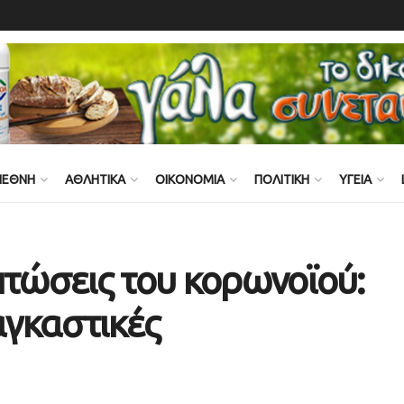
ΙΕΘΝΗ
ΑΘΛΗΤΙΚΑ
ΟΙΚΟΝΟΜΙΑ
ΠΟΛΙΤΙΚΗ
ΥΓΕΙΑ
πτώσεις του κορωνοϊού:
αγκαστικές