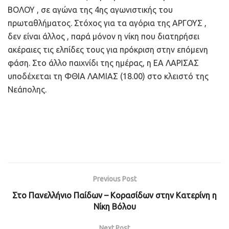
ΒΟΛΟΥ , σε αγώνα της 4ης αγωνιστικής του
πρωταθλήματος. Στόχος για τα αγόρια της ΑΡΓΟΥΣ ,
δεν είναι άλλος , παρά μόνον η νίκη που διατηρήσει
ακέραιες τις ελπίδες τους για πρόκριση στην επόμενη
φάση. Στο άλλο παιχνίδι της ημέρας, η ΕΑ ΛΑΡΙΣΑΣ
υποδέχεται τη ΦΘΙΑ ΛΑΜΙΑΣ (18.00) στο κλειστό της
Νεάπολης.
Previous Post
Στο Πανελλήνιο Παίδων – Κορασίδων στην Κατερίνη η
Νίκη Βόλου
Next Post