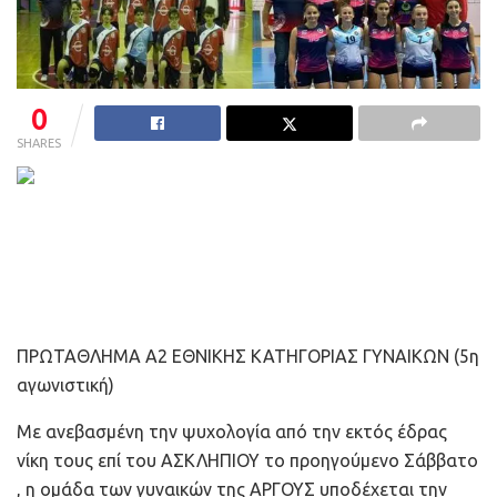
0
SHARES
ΠΡΩΤΑΘΛΗΜΑ Α2 ΕΘΝΙΚΗΣ ΚΑΤΗΓΟΡΙΑΣ ΓΥΝΑΙΚΩΝ (5η
αγωνιστική)
Με ανεβασμένη την ψυχολογία από την εκτός έδρας
νίκη τους επί του ΑΣΚΛΗΠΙΟΥ το προηγούμενο Σάββατο
, η ομάδα των γυναικών της ΑΡΓΟΥΣ υποδέχεται την