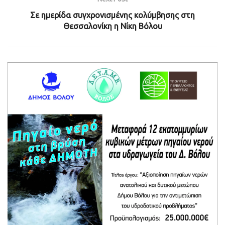
Σε ημερίδα συγχρονισμένης κολύμβησης στη
Θεσσαλονίκη η Νίκη Βόλου