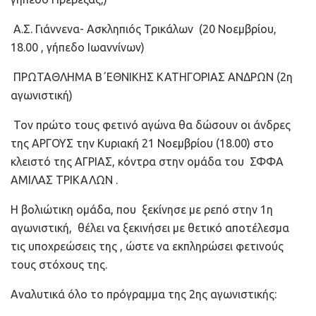
Α.Σ. Γιάννενα- Ασκληπιός Τρικάλων (20 Νοεμβρίου,
18.00 , γήπεδο Ιωαννίνων)
ΠΡΩΤΑΘΛΗΜΑ Β΄ΕΘΝΙΚΗΣ ΚΑΤΗΓΟΡΙΑΣ ΑΝΔΡΩΝ (2η
αγωνιστική)
Τον πρώτο τους φετινό αγώνα θα δώσουν οι άνδρες
της ΑΡΓΟΥΣ την Κυριακή 21 Νοεμβρίου (18.00) στο
κλειστό της ΑΓΡΙΑΣ, κόντρα στην ομάδα του ΣΦΦΑ
ΑΜΙΛΑΣ ΤΡΙΚΑΛΩΝ .
Η βολιώτικη ομάδα, που ξεκίνησε με ρεπό στην 1η
αγωνιστική, θέλει να ξεκινήσει με θετικό αποτέλεσμα
τις υποχρεώσεις της , ώστε να εκπληρώσει φετινούς
τους στόχους της.
Αναλυτικά όλο το πρόγραμμα της 2ης αγωνιστικής: