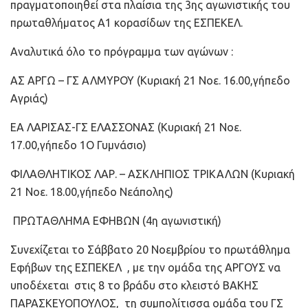
πραγματοποιηθεί στα πλαίσια της 3ης αγωνιστικής του
πρωταθλήματος Α1 κορασίδων της ΕΣΠΕΚΕΛ.
Αναλυτικά όλο το πρόγραμμα των αγώνων :
ΑΣ ΑΡΓΩ – ΓΣ ΑΛΜΥΡΟΥ (Κυριακή 21 Νοε. 16.00,γήπεδο
Αγριάς)
ΕΑ ΛΑΡΙΣΑΣ-ΓΣ ΕΛΑΣΣΟΝΑΣ (Κυριακή 21 Νοε.
17.00,γήπεδο 1Ο Γυμνάσιο)
ΦΙΛΑΘΛΗΤΙΚΟΣ ΛΑΡ. – ΑΣΚΛΗΠΙΟΣ ΤΡΙΚΑΛΩΝ (Κυριακή
21 Νοε. 18.00,γήπεδο Νεάπολης)
ΠΡΩΤΑΘΛΗΜΑ ΕΦΗΒΩΝ (4η αγωνιστική)
Συνεχίζεται το Σάββατο 20 Νοεμβρίου το πρωτάθλημα
Εφήβων της ΕΣΠΕΚΕΛ , με την ομάδα της ΑΡΓΟΥΣ να
υποδέχεται στις 8 το βράδυ στο κλειστό ΒΑΚΗΣ
ΠΑΡΑΣΚΕΥΟΠΟΥΛΟΣ, τη συμπολίτισσα ομάδα του ΓΣ