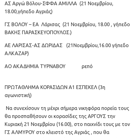
ΑΣ Αργώ Βόλου-ΣΦΦΑ ΑΜΙΛΛΑ (21 Νοεμβρίου,
18.00,γήπεδο Αγριάς)
ΓΣ ΒΟΛΟΥ – ΕΑ Λάρισας (21 Νοεμβρίου, 18.00 , γήπεδο
ΒΑΚΗΣ ΠΑΡΑΣΚΕΥΟΠΟΥΛΟΣ.)
ΑΕ ΛΑΡΙΣΑΣ-ΑΣ ΔΩΡΙΔΑΣ (21Νοεμβρίου,16.00 γήπεδο
ΑΛΚΑΖΑΡ)
ΑΟ ΑΚΑΔΗΜΙΑ ΤΥΡΝΑΒΟΥ ρεπό
ΠΡΩΤΑΘΛΗΜΑ ΚΟΡΑΣΙΔΩΝ Α1 ΕΣΠΕΚΕΛ (3η
αγωνιστική)
Να συνεχίσουν τη μέχρι σήμερα νικηφόρα πορεία τους
θα προσπαθήσουν οι κορασίδες της ΑΡΓΟΥΣ την
Κυριακή 21 Νοεμβρίου (16.00), στο παιχνίδι τους με τον
ΓΣ ΑΛΜΥΡΟΥ στο κλειστό της Αγριάς , που θα