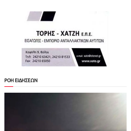
ΡΟΗ ΕΙΔΗΣΕΩΝ