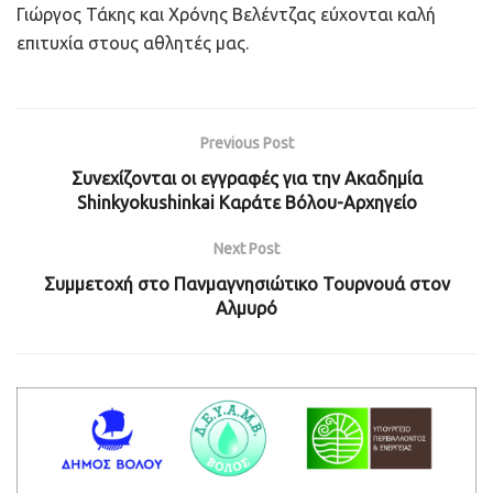
Γιώργος Τάκης και Χρόνης Βελέντζας εύχονται καλή
επιτυχία στους αθλητές μας.
Previous Post
Συνεχίζονται οι εγγραφές για την Ακαδημία
Shinkyokushinkai Kαράτε Βόλου-Αρχηγείο
Next Post
Συμμετοχή στο Πανμαγνησιώτικο Τουρνουά στον
Αλμυρό