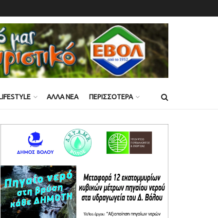
LIFESTYLE
ΑΛΛΑ ΝΕΑ
ΠΕΡΙΣΣΟΤΕΡΑ