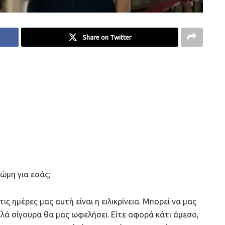
Share on Twitter
ώμη για εσάς;
ις ημέρες μας αυτή είναι η ειλικρίνεια. Μπορεί να μας
λά σίγουρα θα μας ωφελήσει. Είτε αφορά κάτι άμεσο,