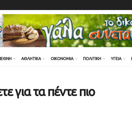
ΙΕΘΝΗ
ΑΘΛΗΤΙΚΑ
ΟΙΚΟΝΟΜΙΑ
ΠΟΛΙΤΙΚΗ
ΥΓΕΙΑ
τε για τα πέντε πιο