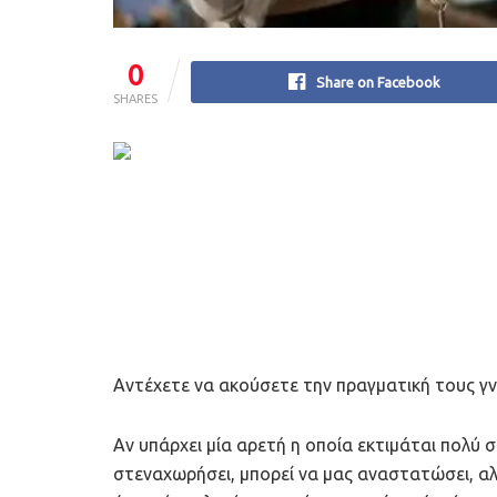
0
Share on Facebook
SHARES
Αντέχετε να ακούσετε την πραγματική τους γν
Αν υπάρχει μία αρετή η οποία εκτιμάται πολύ στ
στεναχωρήσει, μπορεί να μας αναστατώσει, αλ