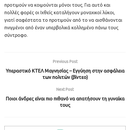
προτιμούν να κοιμούνται μόνοι τους. Για αυτό και
πολλές φορές οι Ιχθείς καταλήγουν μοναχικοί λύκοι,
γιατί σαφέστατα το προτιμούν από το να αισθάνονται
πνιγμένοι από έναν υπερβολικά κολλημένο πάνω τους
σύντροφο.
Previous Post
Υπεραστικό ΚΤΕΛ Μαγνησίας – Εγγύηση στην ασφάλεια
των πολιτών (βίντεο)
Next Post
Ποιοι άνδρες είναι πιο πιθανό να απατήσουν τη γυναίκα
τους