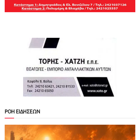
ΡΟΗ ΕΙΔΗΣΕΩΝ