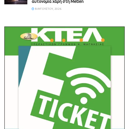
αυτονομία χάρη στη Metlen
8 ΑΥΓΟΎΣΤΟΥ, 2026