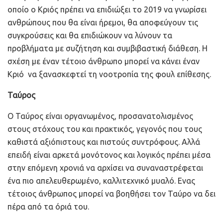
οποίο ο Κριός πρέπει να επιδιώξει το 2019 να γνωρίσει
ανθρώπους που θα είναι ήρεμοι, θα αποφεύγουν τις
συγκρούσεις και θα επιδιώκουν να λύνουν τα
προβλήματα με συζήτηση και συμβιβαστική διάθεση. Η
σχέση με έναν τέτοιο άνθρωπο μπορεί να κάνει έναν
Κριό να ξανασκεφτεί τη νοοτροπία της φουλ επίθεσης.
Ταύρος
Ο Ταύρος είναι οργανωμένος, προσανατολισμένος
στους στόχους του και πρακτικός, γεγονός που τους
καθιστά αξιόπιστους και πιστούς συντρόφους. Αλλά
επειδή είναι αρκετά μονότονος και λογικός πρέπει μέσα
στην επόμενη χρονιά να αρχίσει να συναναστρέφεται
ένα πιο απελευθερωμένο, καλλιτεχνικό μυαλό. Ενας
τέτοιος άνθρωπος μπορεί να βοηθήσει τον Ταύρο να δει
πέρα από τα όριά του.