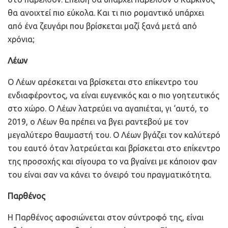
θα ανοιχτεί πιο εύκολα. Και τι πιο ρομαντικό υπάρχει
από ένα ζευγάρι που βρίσκεται μαζί ξανά μετά από
χρόνια;
Λέων
Ο Λέων αρέσκεται να βρίσκεται στο επίκεντρο του
ενδιαφέροντος, να είναι ευγενικός και ο πιο γοητευτικός
στο χώρο. Ο Λέων λατρεύει να αγαπιέται, γι ‘αυτό, το
2019, ο Λέων θα πρέπει να βγει ραντεβού με τον
μεγαλύτερο θαυμαστή του. Ο Λέων βγάζει τον καλύτερό
του εαυτό όταν λατρεύεται και βρίσκεται στο επίκεντρο
της προσοχής και σίγουρα το να βγαίνει με κάποιον φαν
του είναι σαν να κάνει το όνειρό του πραγματικότητα.
Παρθένος
Η Παρθένος αφοσιώνεται στον σύντροφό της, είναι