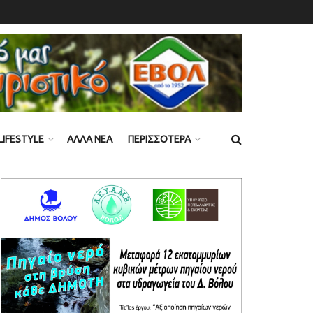
LIFESTYLE
ΑΛΛΑ ΝΕΑ
ΠΕΡΙΣΣΟΤΕΡΑ