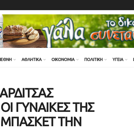
ΙΕΘΝΗ
ΑΘΛΗΤΙΚΑ
ΟΙΚΟΝΟΜΙΑ
ΠΟΛΙΤΙΚΗ
ΥΓΕΙΑ
ΑΡΔΙΤΣΑΣ
ΟΙ ΓΥΝΑΙΚΕΣ ΤΗΣ
 ΜΠΑΣΚΕΤ ΤΗΝ