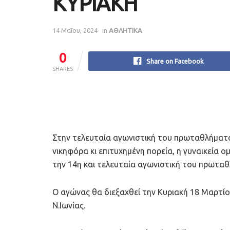
ΚΥΡΙΑΚΗ
14 Μαΐου, 2024
in
ΑΘΛΗΤΙΚΑ
0
Share on Facebook
SHARES
Στην τελευταία αγωνιστική του πρωταθλήματο
νικηφόρα κι επιτυχημένη πορεία, η γυναικεία ο
την 14η και τελευταία αγωνιστική του πρωτα
Ο αγώνας θα διεξαχθεί την Κυριακή 18 Μαρτίο
Ν.Ιωνίας.