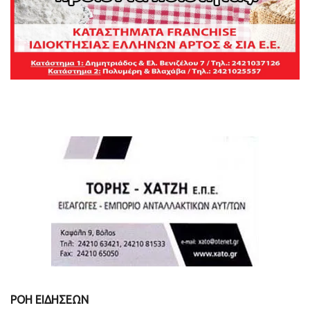
ΡΟΗ ΕΙΔΗΣΕΩΝ