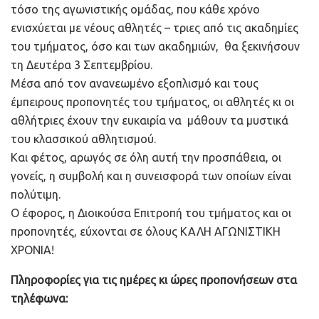
τόσο της αγωνιστικής ομάδας, που κάθε χρόνο
ενισχύεται με νέους αθλητές – τριες από τις ακαδημίες
του τμήματος, όσο και των ακαδημιών, θα ξεκινήσουν
τη Δευτέρα 3 Σεπτεμβρίου.
Μέσα από τον ανανεωμένο εξοπλισμό και τους
έμπειρους προπονητές του τμήματος, οι αθλητές κι οι
αθλήτριες έχουν την ευκαιρία να μάθουν τα μυστικά
του κλασσικού αθλητισμού.
Και φέτος, αρωγός σε όλη αυτή την προσπάθεια, οι
γονείς, η συμβολή και η συνεισφορά των οποίων είναι
πολύτιμη.
Ο έφορος, η Διοικούσα Επιτροπή του τμήματος και οι
προπονητές, εύχονται σε όλους ΚΑΛΗ ΑΓΩΝΙΣΤΙΚΗ
ΧΡΟΝΙΑ!
Πληροφορίες για τις ημέρες κι ώρες προπονήσεων στα
τηλέφωνα: