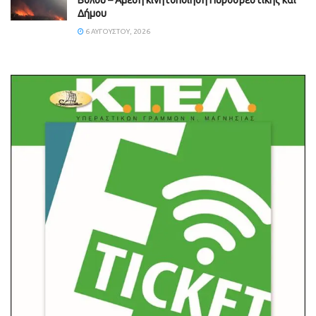
Δήμου
6 ΑΥΓΟΎΣΤΟΥ, 2026