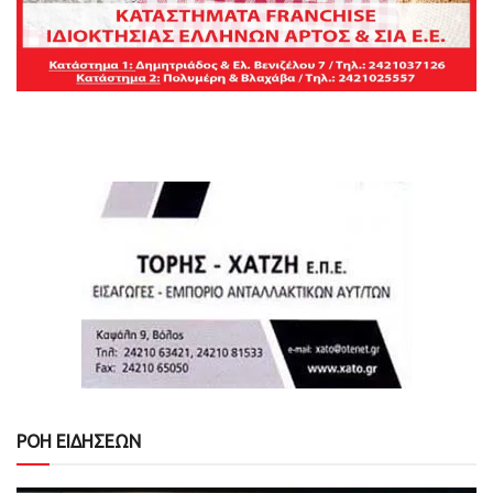
ΡΟΗ ΕΙΔΗΣΕΩΝ