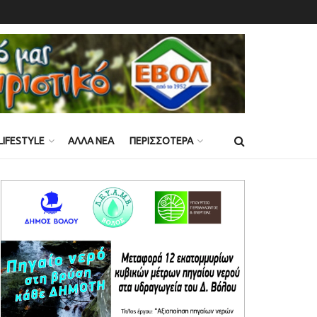
LIFESTYLE
ΑΛΛΑ ΝΕΑ
ΠΕΡΙΣΣΟΤΕΡΑ