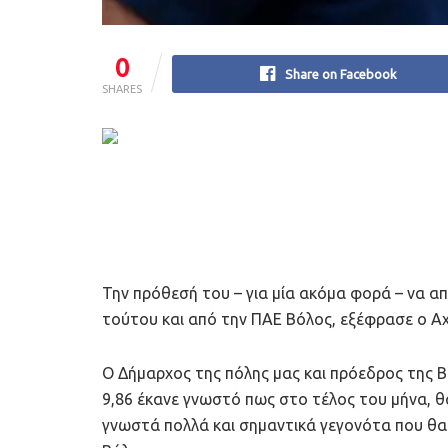
0
Share on Facebook
SHARES
Την πρόθεσή του – για μία ακόμα φορά – να α
τούτου και από την ΠΑΕ Βόλος, εξέφρασε ο Α
Ο Δήμαρχος της πόλης μας και πρόεδρος της 
9,86 έκανε γνωστό πως στο τέλος του μήνα, θ
γνωστά πολλά και σημαντικά γεγονότα που θ