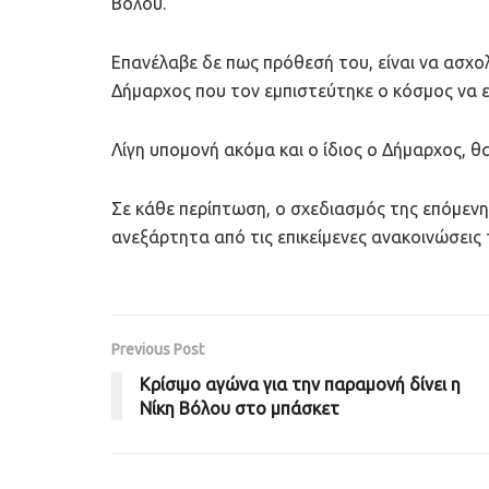
Βόλου.
Επανέλαβε δε πως πρόθεσή του, είναι να ασχο
Δήμαρχος που τον εμπιστεύτηκε ο κόσμος να εί
Λίγη υπομονή ακόμα και ο ίδιος ο Δήμαρχος, θ
Σε κάθε περίπτωση, ο σχεδιασμός της επόμεν
ανεξάρτητα από τις επικείμενες ανακοινώσεις
Previous Post
Κρίσιμο αγώνα για την παραμονή δίνει η
Νίκη Βόλου στο μπάσκετ