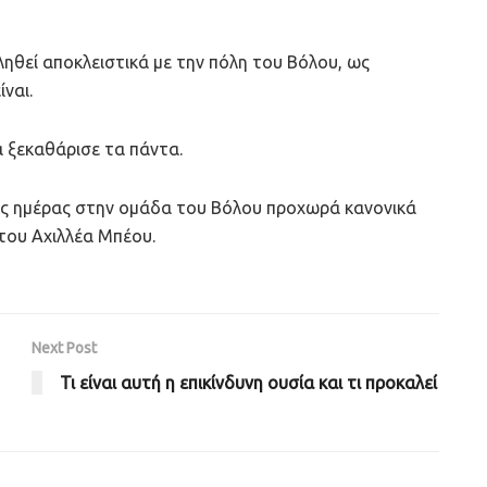
ληθεί αποκλειστικά με την πόλη του Βόλου, ως
ναι.
α ξεκαθάρισε τα πάντα.
ης ημέρας στην ομάδα του Βόλου προχωρά κανονικά
 του Αχιλλέα Μπέου.
Next Post
Τι είναι αυτή η επικίνδυνη ουσία και τι προκαλεί