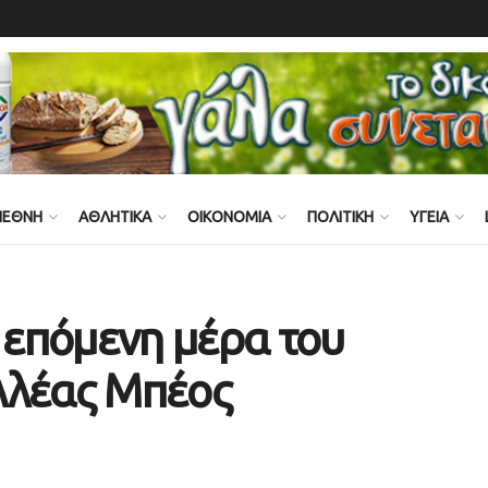
ΙΕΘΝΗ
ΑΘΛΗΤΙΚΑ
ΟΙΚΟΝΟΜΙΑ
ΠΟΛΙΤΙΚΗ
ΥΓΕΙΑ
ν επόμενη μέρα του
λλέας Μπέος