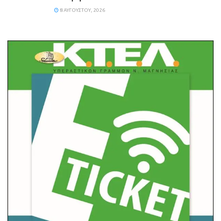
8 ΑΥΓΟΎΣΤΟΥ, 2026