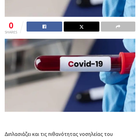
0
SHARES
Διπλασιάζει και τις πιθανότητας νοσηλείας του