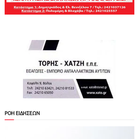
ΡΟΗ ΕΙΔΗΣΕΩΝ