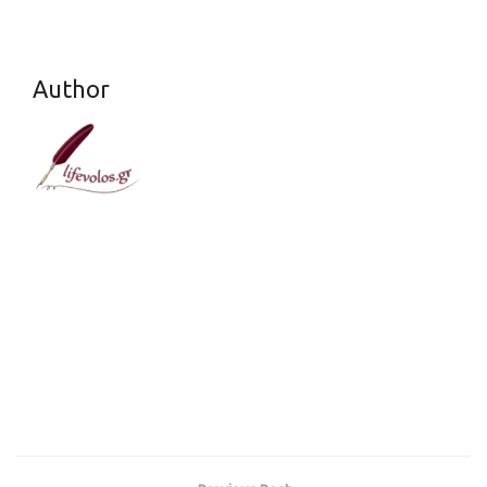
Author