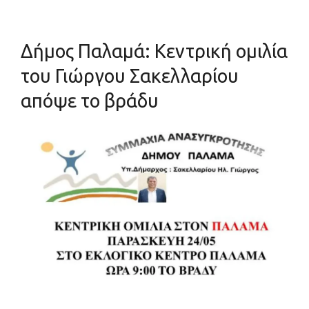
Δήμος Παλαμά: Κεντρική ομιλία
του Γιώργου Σακελλαρίου
απόψε το βράδυ