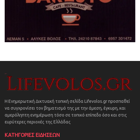
Η Ενημερωτική Δικτυακή τοπική σελίδα Lifevolos.gr προσπαθεί
να συγχρονίσει τον βηματισμό της με την άμεση, έγκυρη, και
αμερόληπτη ενημέρωση τόσο σε τοπικό επίπεδο όσο και στις
ευρύτερες περιοχές της Ελλάδας
ΚΑΤΗΓΟΡΙΕΣ ΕΙΔΗΣΕΩΝ