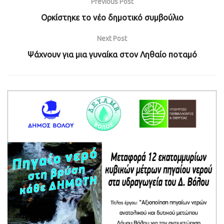
Previous Post
Ορκίστηκε το νέο δημοτικό συμβούλιο
Next Post
Ψάχνουν για μια γυναίκα στον Ληθαίο ποταμό