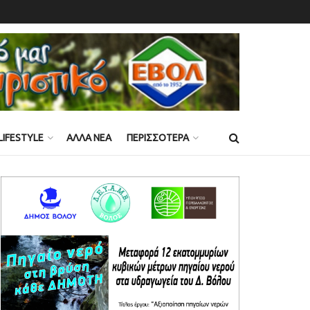
LIFESTYLE
ΑΛΛΑ ΝΕΑ
ΠΕΡΙΣΣΟΤΕΡΑ