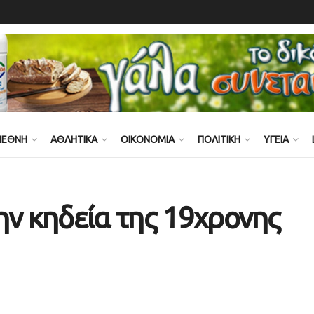
ΙΕΘΝΗ
ΑΘΛΗΤΙΚΑ
ΟΙΚΟΝΟΜΙΑ
ΠΟΛΙΤΙΚΗ
ΥΓΕΙΑ
ην κηδεία της 19χρονης