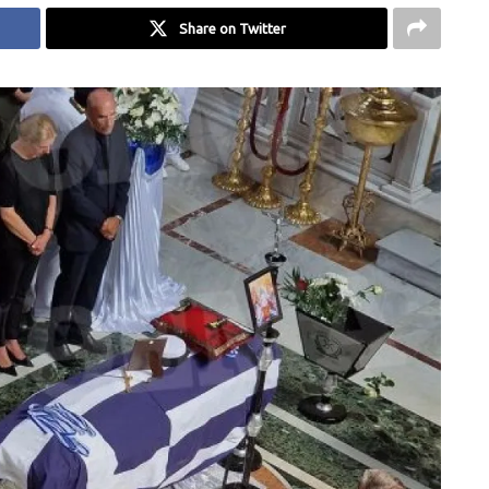
Share on Twitter