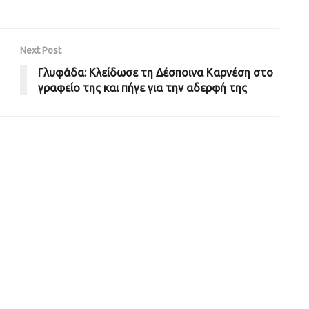
Next Post
Γλυφάδα: Κλείδωσε τη Δέσποινα Καρνέση στο
γραφείο της και πήγε για την αδερφή της