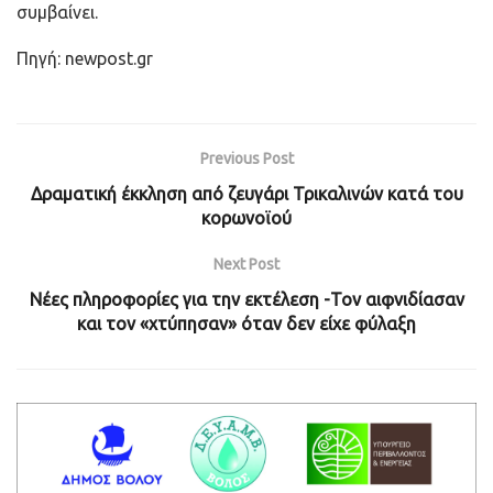
συμβαίνει.
Πηγή: newpost.gr
Previous Post
Δραματική έκκληση από ζευγάρι Τρικαλινών κατά του
κορωνοϊού
Next Post
Νέες πληροφορίες για την εκτέλεση -Τον αιφνιδίασαν
και τον «χτύπησαν» όταν δεν είχε φύλαξη