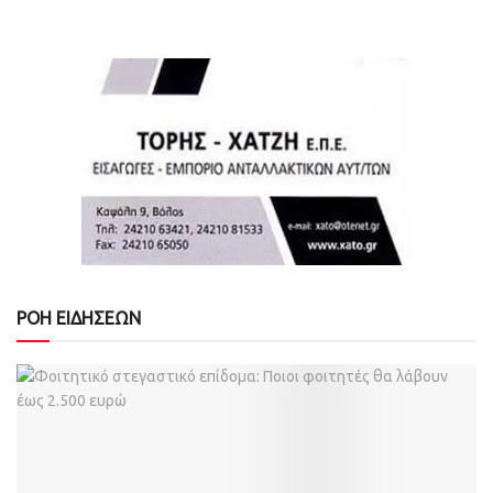
ΡΟΗ ΕΙΔΗΣΕΩΝ