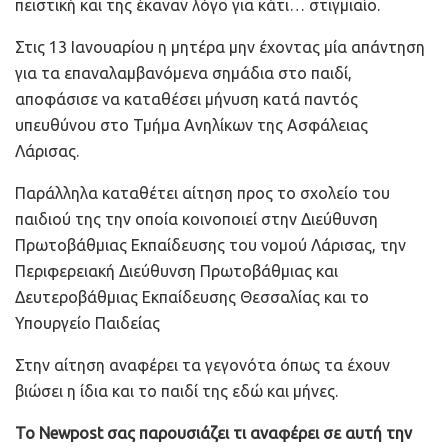
πειστική και της έκαναν λόγο για κάτι… στιγμιαίο.
Στις 13 Ιανουαρίου η μητέρα μην έχοντας μία απάντηση
για τα επαναλαμβανόμενα σημάδια στο παιδί,
αποφάσισε να καταθέσει μήνυση κατά παντός
υπευθύνου στο Τμήμα Ανηλίκων της Ασφάλειας
Λάρισας.
Παράλληλα καταθέτει αίτηση προς το σχολείο του
παιδιού της την οποία κοινοποιεί στην Διεύθυνση
Πρωτοβάθμιας Εκπαίδευσης του νομού Λάρισας, την
Περιφερειακή Διεύθυνση Πρωτοβάθμιας και
Δευτεροβάθμιας Εκπαίδευσης Θεσσαλίας και το
Υπουργείο Παιδείας
Στην αίτηση αναφέρει τα γεγονότα όπως τα έχουν
βιώσει η ίδια και το παιδί της εδώ και μήνες.
Το Newpost σας παρουσιάζει τι αναφέρει σε αυτή την