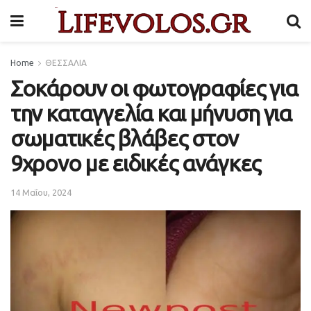
Home
ΘΕΣΣΑΛΙΑ
Σοκάρουν οι φωτογραφίες για
την καταγγελία και μήνυση για
σωματικές βλάβες στον
9χρονο με ειδικές ανάγκες
14 Μαΐου, 2024