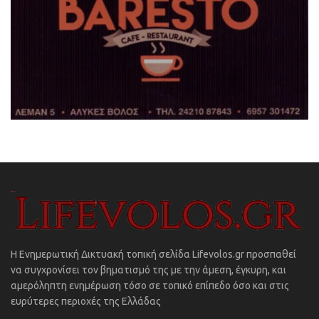
Η Ενημερωτική Δικτυακή τοπική σελίδα Lifevolos.gr προσπαθεί
να συγχρονίσει τον βηματισμό της με την άμεση, έγκυρη, και
αμερόληπτη ενημέρωση τόσο σε τοπικό επίπεδο όσο και στις
ευρύτερες περιοχές της Ελλάδας