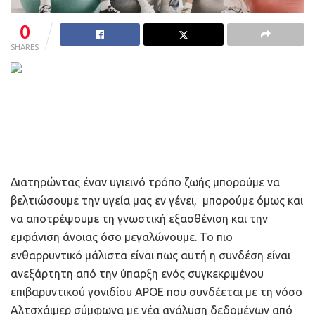
0
SHARES
Διατηρώντας έναν υγιεινό τρόπο ζωής μπορούμε να
βελτιώσουμε την υγεία μας εν γένει, μπορούμε όμως και
να αποτρέψουμε τη γνωστική εξασθένιση και την
εμφάνιση άνοιας όσο μεγαλώνουμε. Το πιο
ενθαρρυντικό μάλιστα είναι πως αυτή η συνδέση είναι
ανεξάρτητη από την ύπαρξη ενός συγκεκριμένου
επιβαρυντικού γονιδίου ΑPOE που συνδέεται με τη νόσο
Αλτσχάιμερ σύμφωνα με νέα ανάλυση δεδομένων από