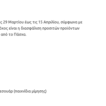
ις 29 Μαρτίου έως τις 15 Απριλίου, σύμφωνα με
όχος είναι η διασφάλιση προσιτών προϊόντων
ν από το Πάσχα.
εσουάρ (παιχνίδια μίμησης)