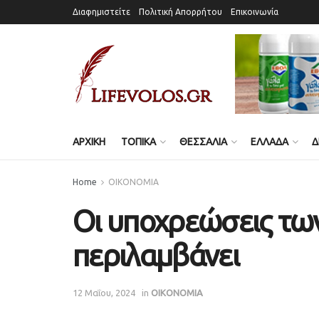
Διαφημιστείτε
Πολιτική Απορρήτου
Επικοινωνία
ΑΡΧΙΚΗ
ΤΟΠΙΚΑ
ΘΕΣΣΑΛΙΑ
ΕΛΛΑΔΑ
Δ
Home
ΟΙΚΟΝΟΜΙΑ
Οι υποχρεώσεις των
περιλαμβάνει
12 Μαΐου, 2024
in
ΟΙΚΟΝΟΜΙΑ