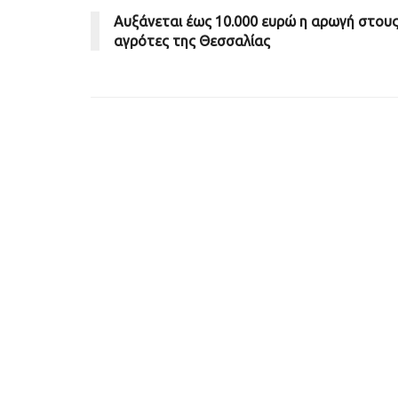
Αυξάνεται έως 10.000 ευρώ η αρωγή στου
αγρότες της Θεσσαλίας