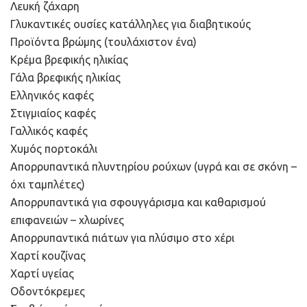
Λευκή ζάχαρη
Γλυκαντικές ουσίες κατάλληλες για διαβητικούς
Προϊόντα βρώμης (τουλάχιστον ένα)
Κρέμα βρεφικής ηλικίας
Γάλα βρεφικής ηλικίας
Ελληνικός καφές
Στιγμιαίος καφές
Γαλλικός καφές
Χυμός πορτοκάλι
Απορρυπαντικά πλυντηρίου ρούχων (υγρά και σε σκόνη –
όχι ταμπλέτες)
Απορρυπαντικά για σφουγγάρισμα και καθαρισμού
επιφανειών – χλωρίνες
Απορρυπαντικά πιάτων για πλύσιμο στο χέρι
Χαρτί κουζίνας
Χαρτί υγείας
Οδοντόκρεμες