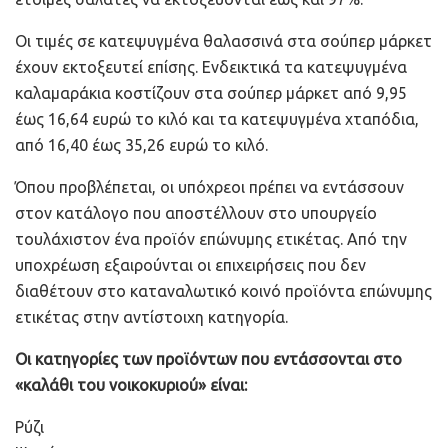
Οι τιμές σε κατεψυγμένα θαλασσινά στα σούπερ μάρκετ
έχουν εκτοξευτεί επίσης. Ενδεικτικά τα κατεψυγμένα
καλαμαράκια κοστίζουν στα σούπερ μάρκετ από 9,95
έως 16,64 ευρώ το κιλό και τα κατεψυγμένα χταπόδια,
από 16,40 έως 35,26 ευρώ το κιλό.
Όπου προβλέπεται, οι υπόχρεοι πρέπει να εντάσσουν
στον κατάλογο που αποστέλλουν στο υπουργείο
τουλάχιστον ένα προϊόν επώνυμης ετικέτας. Από την
υποχρέωση εξαιρούνται οι επιχειρήσεις που δεν
διαθέτουν στο καταναλωτικό κοινό προϊόντα επώνυμης
ετικέτας στην αντίστοιχη κατηγορία.
Οι κατηγορίες των προϊόντων που εντάσσονται στο
«καλάθι του νοικοκυριού» είναι:
Ρύζι