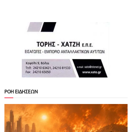
ΡΟΗ ΕΙΔΗΣΕΩΝ