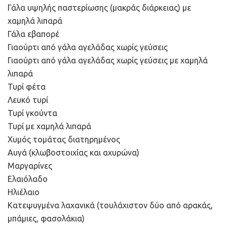
Γάλα υψηλής παστερίωσης (μακράς διάρκειας) με
χαμηλά λιπαρά
Γάλα εβαπορέ
Γιαούρτι από γάλα αγελάδας χωρίς γεύσεις
Γιαούρτι από γάλα αγελάδας χωρίς γεύσεις με χαμηλά
λιπαρά
Τυρί φέτα
Λευκό τυρί
Τυρί γκούντα
Τυρί με χαμηλά λιπαρά
Χυμός τομάτας διατηρημένος
Αυγά (κλωβοστοιχίας και αχυρώνα)
Μαργαρίνες
Ελαιόλαδο
Ηλιέλαιο
Κατεψυγμένα λαχανικά (τουλάχιστον δύο από αρακάς,
μπάμιες, φασολάκια)