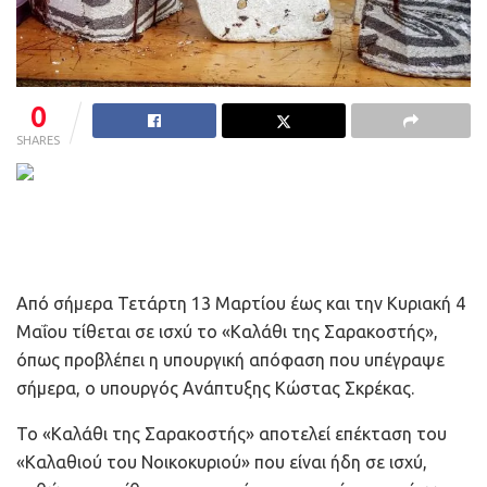
0
SHARES
Από σήμερα Τετάρτη 13 Μαρτίου έως και την Κυριακή 4
Μαΐου τίθεται σε ισχύ το «Καλάθι της Σαρακοστής»,
όπως προβλέπει η υπουργική απόφαση που υπέγραψε
σήμερα, ο υπουργός Ανάπτυξης Κώστας Σκρέκας.
Το «Καλάθι της Σαρακοστής» αποτελεί επέκταση του
«Καλαθιού του Νοικοκυριού» που είναι ήδη σε ισχύ,