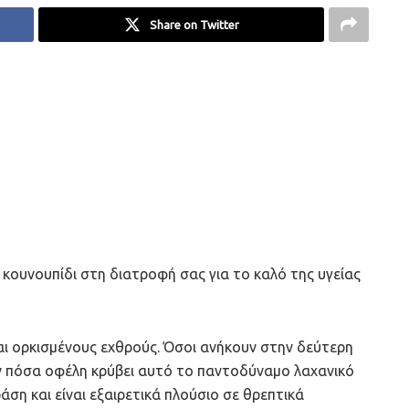
Share on Twitter
 κουνουπίδι στη διατροφή σας για το καλό της υγείας
και ορκισμένους εχθρούς. Όσοι ανήκουν στην δεύτερη
ν πόσα οφέλη κρύβει αυτό το παντοδύναμο λαχανικό
ράση και είναι εξαιρετικά πλούσιο σε θρεπτικά