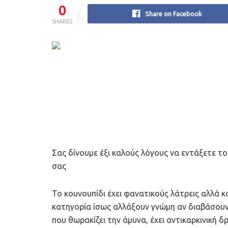
0
Share on Facebook
SHARES
Σας δίνουμε έξι καλούς λόγους να εντάξετε το
σας
Το κουνουπίδι έχει φανατικούς λάτρεις αλλά 
κατηγορία ίσως αλλάξουν γνώμη αν διαβάσου
που θωρακίζει την άμυνα, έχει αντικαρκινική δ