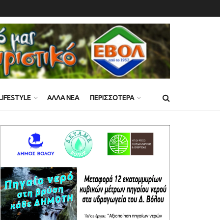
LIFESTYLE
ΑΛΛΑ ΝΕΑ
ΠΕΡΙΣΣΟΤΕΡΑ