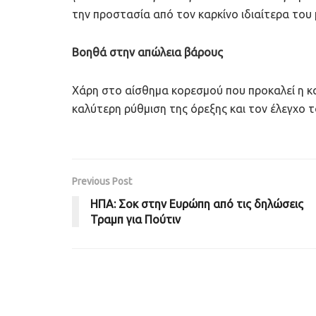
την προστασία από τον καρκίνο ιδιαίτερα του
Βοηθά στην απώλεια βάρους
Χάρη στο αίσθημα κορεσμού που προκαλεί η κ
καλύτερη ρύθμιση της όρεξης και τον έλεγχο 
Previous Post
ΗΠΑ: Σοκ στην Ευρώπη από τις δηλώσεις
Τραμπ για Πούτιν