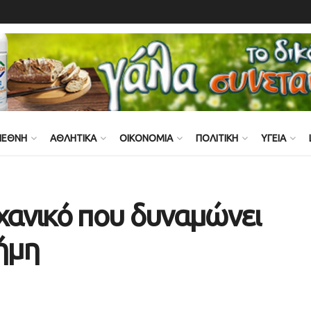
ΙΕΘΝΗ
ΑΘΛΗΤΙΚΑ
ΟΙΚΟΝΟΜΙΑ
ΠΟΛΙΤΙΚΗ
ΥΓΕΙΑ
αχανικό που δυναμώνει
νήμη