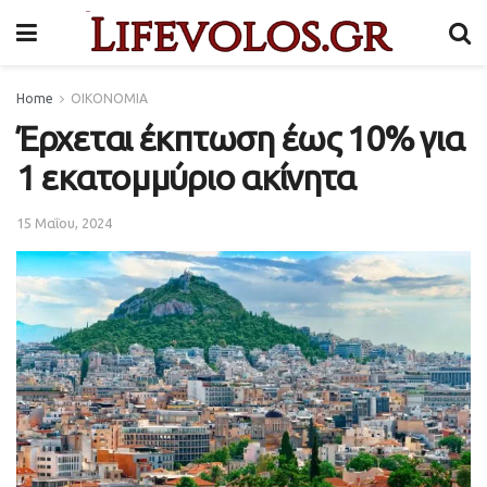
Home
ΟΙΚΟΝΟΜΙΑ
Έρχεται έκπτωση έως 10% για
1 εκατoμμύριο ακίνητα
15 Μαΐου, 2024