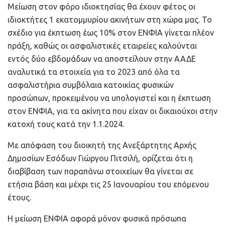
Μείωση στον φόρο ιδιοκτησίας θα έχουν φέτος οι
ιδιοκτήτες 1 εκατομμυρίου ακινήτων στη χώρα μας. Το
σχέδιο για έκπτωση έως 10% στον ΕΝΦΙΑ γίνεται πλέον
πράξη, καθώς οι ασφαλιστικές εταιρείες καλούνται
εντός δύο εβδομάδων να αποστείλουν στην ΑΑΔΕ
αναλυτικά τα στοιχεία για το 2023 από όλα τα
ασφαλιστήρια συμβόλαια κατοικίας φυσικών
προσώπων, προκειμένου να υπολογιστεί και η έκπτωση
στον ΕΝΦΙΑ, για τα ακίνητα που είχαν οι δικαιούχοι στην
κατοχή τους κατά την 1.1.2024.
Με απόφαση του διοικητή της Ανεξάρτητης Αρχής
Δημοσίων Εσόδων Γιώργου Πιτσιλή, ορίζεται ότι η
διαβίβαση των παραπάνω στοιχείων θα γίνεται σε
ετήσια βάση και μέχρι τις 25 Ιανουαρίου του επόμενου
έτους.
Η μείωση ΕΝΦΙΑ αφορά μόνον φυσικά πρόσωπα