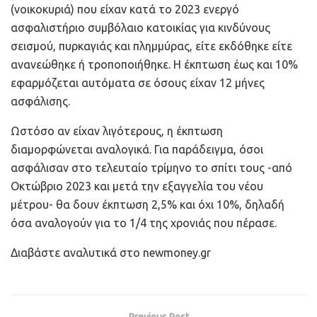
(νοικοκυριά) που είχαν κατά το 2023 ενεργό
ασφαλιστήριο συμβόλαιο κατοικίας για κινδύνους
σεισμού, πυρκαγιάς και πλημμύρας, είτε εκδόθηκε είτε
ανανεώθηκε ή τροποποιήθηκε. Η έκπτωση έως και 10%
εφαρμόζεται αυτόματα σε όσους είχαν 12 μήνες
ασφάλισης.
Ωστόσο αν είχαν λιγότερους, η έκπτωση
διαμορφώνεται αναλογικά. Για παράδειγμα, όσοι
ασφάλισαν στο τελευταίο τρίμηνο το σπίτι τους -από
Οκτώβριο 2023 και μετά την εξαγγελία του νέου
μέτρου- θα δουν έκπτωση 2,5% και όχι 10%, δηλαδή
όσα αναλογούν για το 1/4 της χρονιάς που πέρασε.
Διαβάστε αναλυτικά στο newmoney.gr