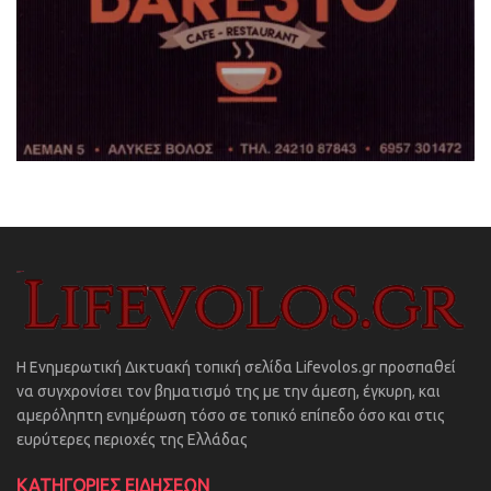
Η Ενημερωτική Δικτυακή τοπική σελίδα Lifevolos.gr προσπαθεί
να συγχρονίσει τον βηματισμό της με την άμεση, έγκυρη, και
αμερόληπτη ενημέρωση τόσο σε τοπικό επίπεδο όσο και στις
ευρύτερες περιοχές της Ελλάδας
ΚΑΤΗΓΟΡΙΕΣ ΕΙΔΗΣΕΩΝ