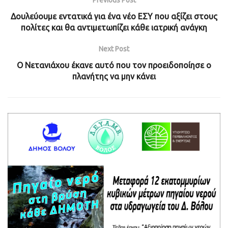
Previous Post
Δουλεύουμε εντατικά για ένα νέο ΕΣΥ που αξίζει στους
πολίτες και θα αντιμετωπίζει κάθε ιατρική ανάγκη
Next Post
Ο Νετανιάχου έκανε αυτό που τον προειδοποίησε ο
πλανήτης να μην κάνει