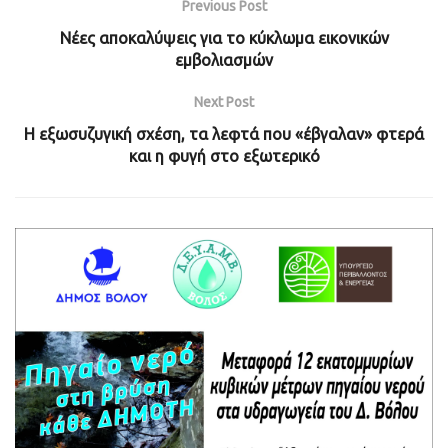
Previous Post
Νέες αποκαλύψεις για το κύκλωμα εικονικών
εμβολιασμών
Next Post
Η εξωσυζυγική σχέση, τα λεφτά που «έβγαλαν» φτερά
και η φυγή στο εξωτερικό