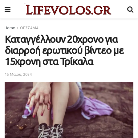
Home
ΘΕΣΣΑΛΙΑ
Καταγγέλλουν 20χρονο για
διαρροή ερωτικού βίντεο με
15χρονη στα Τρίκαλα
15 Μαΐου, 2024