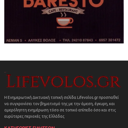
Η Ενημερωτική Δικτυακή τοπική σελίδα Lifevolos.gr προσπαθεί
να συγχρονίσει τον βηματισμό της με την άμεση, έγκυρη, και
αμερόληπτη ενημέρωση τόσο σε τοπικό επίπεδο όσο και στις
ευρύτερες περιοχές της Ελλάδας