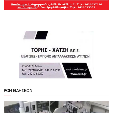
ΡΟΗ ΕΙΔΗΣΕΩΝ