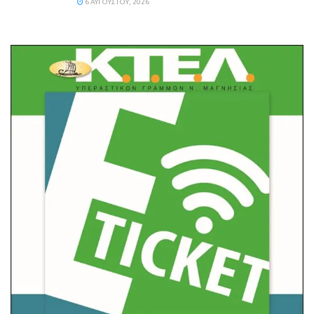
6 ΑΥΓΟΎΣΤΟΥ, 2026