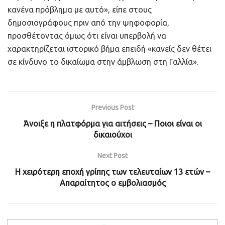
κανένα πρόβλημα με αυτό», είπε στους
δημοσιογράφους πριν από την ψηφοφορία,
προσθέτοντας όμως ότι είναι υπερβολή να
χαρακτηρίζεται ιστορικό βήμα επειδή «κανείς δεν θέτει
σε κίνδυνο το δικαίωμα στην άμβλωση στη Γαλλία».
Previous Post
Άνοιξε η πλατφόρμα για αιτήσεις – Ποιοι είναι οι
δικαιούχοι
Next Post
Η χειρότερη εποχή γρίπης των τελευταίων 13 ετών –
Απαραίτητος ο εμβολιασμός