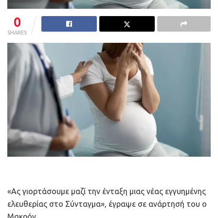
0
SHARES
«Ας γιορτάσουμε μαζί την ένταξη μιας νέας εγγυημένης
ελευθερίας στο Σύνταγμα», έγραψε σε ανάρτησή του ο
Μακρόν