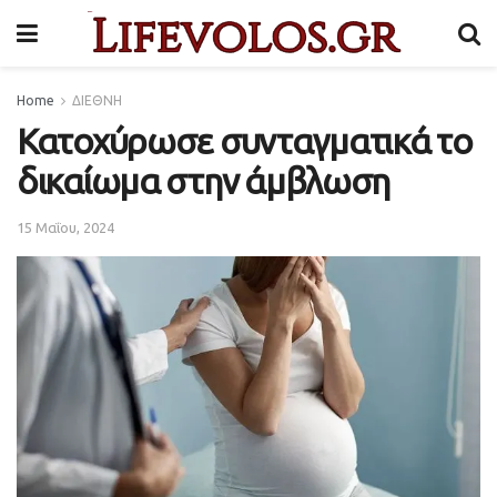
Home
ΔΙΕΘΝΗ
Κατοχύρωσε συνταγματικά το
δικαίωμα στην άμβλωση
15 Μαΐου, 2024