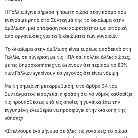
Η Γαλλία έγινε σήμερα η πρώτη χώρα στον κόσμο που
ενέγραψε ρητά στο Σύνταγμά της το δικαίωμα στην
άμβλωση, μια απόφαση που χαιρετίστηκε ως ιστορική
από οργανώσεις για τα δικαιώματα των γυναικών.
Το δικαίωμα στην άμβλωση είναι ευρέως αποδεκτό στη
Γαλλία, σε σύγκριση με τις ΗΠΑ και πολλές άλλες χώρες,
με τις δημοσκοπήσεις να δείχνουν ότι περίπου το 80%
των Γάλλων εγκρίνουν το γεγονός ότι είναι νόμιμη.
Με τη σημερινή μεταρρύθμιση, στο άρθρο 34 του
Συντάγματος εισάγεται η φράση ότι «ο νόμος καθορίζει
τις προϋποθέσεις υπό τις οποίες η γυναίκα έχει την
εγγυημένη ελευθερία να προσφύγει στην διακοπή της
κύησης».
«Στέλνουμε ένα μήνυμα σε όλες τις γυναίκες: το σώμα