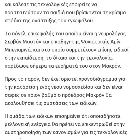
και κάλεσε τις τεχνολογικές εταιρείες να
προστατεύσουν τα παιδιά που βρίσκονται σε κρίσιμα
στάδια της ανάπτυξης του εγκεφάλου.
Το πάνελ, επικεφαλής του οποίου είναι η νευρολόγος
Σερβάν Μουτόν και ο καθηγητής Ψυχιατρικής Αμίν
Μπενιαμινά, και στο οποίο συμμετέχουν επίσης ειδικοί
στην εκπαίδευση, το δίκαιο και την τεχνολογία,
παρέδωσε σήμερα τα ευρήματά του στον Μακρόν.
Προς το παρόν, δεν έχει οριστεί χρονοδιάγραμμα για
την κατάρτιση ενός νέου νομοσχεδίου και δεν είναι
σαφές σε ποιον βαθμό ο πρόεδρος Μακρόν θα
ακολουθήσει τις συστάσεις των ειδικών.
Η ομάδα των ειδικών επισημαίνει ότι οποιαδήποτε
μελλοντική ενέργεια θα πρέπει να επικεντρωθεί στην
αυστηροποίηση των κανονισμών για τις τεχνολογικές