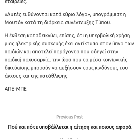
εταιρείες.
«Αυτές ευθύνονται κατά κύριο λόγο», υπογράμμισε η
Μουτόν κατά τη διάρκεια συνέντευξης Τύπου.
Η έκθεση καταδεικνύει, επίσης, ότι η υπερβολική χρήση
μιας ηλεκτρικής συσκευής έχει αντίκτυπο στον ύπνο των
παιδιών και αποτελεί παράγοντα που οδηγεί στην
παιδική παχυσαρκία, την ώρα που τα μέσα κοινωνικής
δικτύωσης μπορούν να αυξήσουν τους κινδύνους του
άγχους και της κατάθλιψης.
ΑΠΕ-ΜΠΕ
Previous Post
Πού και πότε υποβάλλεται η αίτηση και ποιους αφορά