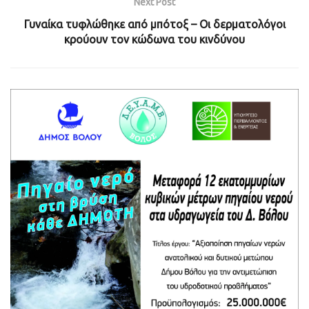
Next Post
Γυναίκα τυφλώθηκε από μπότοξ – Οι δερματολόγοι
κρούουν τον κώδωνα του κινδύνου