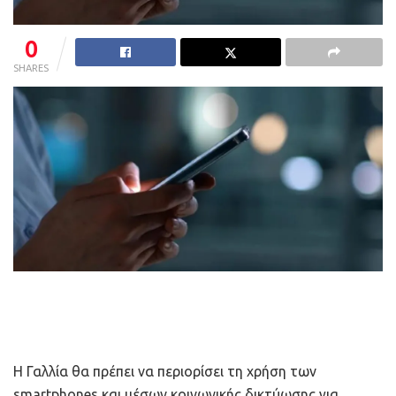
0
SHARES
Η Γαλλία θα πρέπει να περιορίσει τη χρήση των
smartphones και μέσων κοινωνικής δικτύωσης για