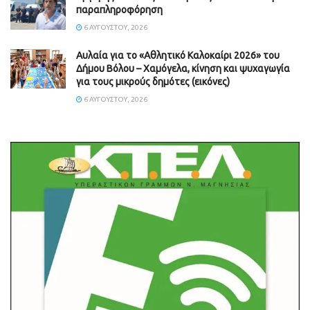
παραπληροφόρηση
6 ΑΥΓΟΎΣΤΟΥ, 2026
Αυλαία για το «Αθλητικό Καλοκαίρι 2026» του
Δήμου Βόλου – Χαμόγελα, κίνηση και ψυχαγωγία
για τους μικρούς δημότες (εικόνες)
6 ΑΥΓΟΎΣΤΟΥ, 2026