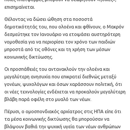
επισημαίνεται.
Θέλοντας να δώσει ώθηση στα ποσοστά
δημοτικότητάς του, που ολοένα και φθίνουν, ο Μακρόν
δεσμεύτηκε τον Ιανουάριο να ετοιμάσει αυστηρότερη
νομοθεσία για να περιορίσει τον χρόνο των παιδιών
μπροστά από τις οθόνες και τη χρήση των μέσων
κοινωνικής δικτύωσης.
Οι προσπάθειές του αντανακλούν την ολοένα και
μεγαλύτερη ανησυχία που επικρατεί διεθνώς μεταξύ
γονέων, ψυχολόγων και όσων χαράσσουν πολιτική, ότι
οι νέες τεχνολογίες ενδέχεται να προκαλούν μεγαλύτερη
βλάβη παρά οφέλη στο μυαλό των νέων.
Πέρυσι, ο ομοσπονδιακός αρχίατρος στις ΗΠΑ είπε ότι
τα μέσα κοινωνικής δικτύωσης θα μπορούσαν να
βλάψουν βαθιά την ψυχική υγεία των νέων ανθρώπων