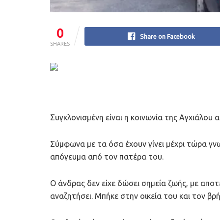
0
Share on Facebook
SHARES
Συγκλονισμένη είναι η κοινωνία της Αγχιάλου α
Σύμφωνα με τα όσα έχουν γίνει μέχρι τώρα γν
απόγευμα από τον πατέρα του.
Ο άνδρας δεν είχε δώσει σημεία ζωής, με απο
αναζητήσει. Μπήκε στην οικεία του και τον βρή