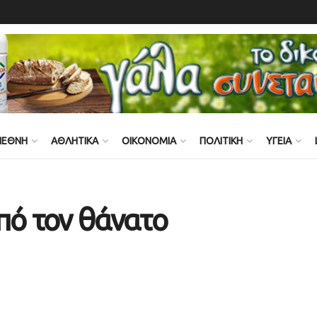
ΙΕΘΝΗ
ΑΘΛΗΤΙΚΑ
ΟΙΚΟΝΟΜΙΑ
ΠΟΛΙΤΙΚΗ
ΥΓΕΙΑ
πό τον θάνατο