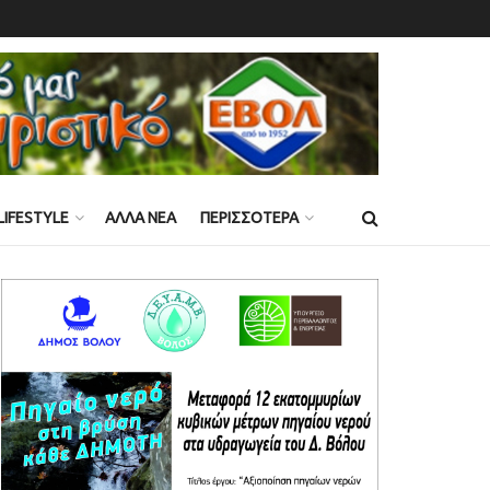
LIFESTYLE
ΑΛΛΑ ΝΕΑ
ΠΕΡΙΣΣΟΤΕΡΑ