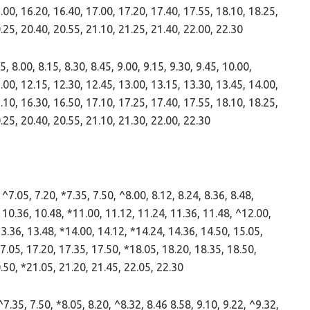
.00, 16.20, 16.40, 17.00, 17.20, 17.40, 17.55, 18.10, 18.25,
.25, 20.40, 20.55, 21.10, 21.25, 21.40, 22.00, 22.30
 8.00, 8.15, 8.30, 8.45, 9.00, 9.15, 9.30, 9.45, 10.00,
.00, 12.15, 12.30, 12.45, 13.00, 13.15, 13.30, 13.45, 14.00,
.10, 16.30, 16.50, 17.10, 17.25, 17.40, 17.55, 18.10, 18.25,
.25, 20.40, 20.55, 21.10, 21.30, 22.00, 22.30
7.05, 7.20, *7.35, 7.50, ^8.00, 8.12, 8.24, 8.36, 8.48,
, 10.36, 10.48, *11.00, 11.12, 11.24, 11.36, 11.48, ^12.00,
13.36, 13.48, *14.00, 14.12, *14.24, 14.36, 14.50, 15.05,
7.05, 17.20, 17.35, 17.50, *18.05, 18.20, 18.35, 18.50,
0.50, *21.05, 21.20, 21.45, 22.05, 22.30
.35, 7.50, *8.05, 8.20, ^8.32, 8.46 8.58, 9.10, 9.22, ^9.32,