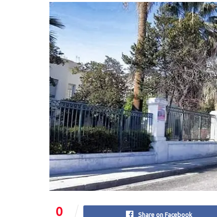
0
Share on Facebook