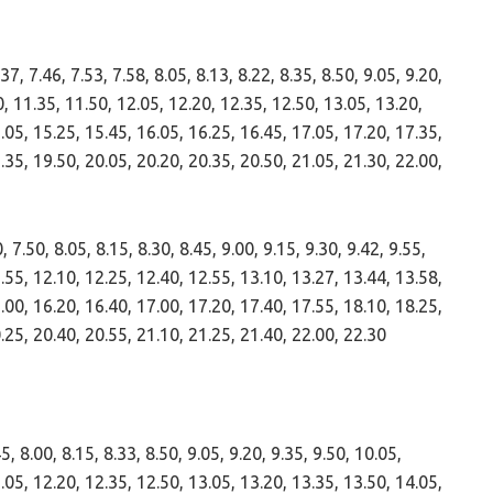
, 7.46, 7.53, 7.58, 8.05, 8.13, 8.22, 8.35, 8.50, 9.05, 9.20,
0, 11.35, 11.50, 12.05, 12.20, 12.35, 12.50, 13.05, 13.20,
.05, 15.25, 15.45, 16.05, 16.25, 16.45, 17.05, 17.20, 17.35,
.35, 19.50, 20.05, 20.20, 20.35, 20.50, 21.05, 21.30, 22.00,
50, 8.05, 8.15, 8.30, 8.45, 9.00, 9.15, 9.30, 9.42, 9.55,
.55, 12.10, 12.25, 12.40, 12.55, 13.10, 13.27, 13.44, 13.58,
.00, 16.20, 16.40, 17.00, 17.20, 17.40, 17.55, 18.10, 18.25,
.25, 20.40, 20.55, 21.10, 21.25, 21.40, 22.00, 22.30
, 8.00, 8.15, 8.33, 8.50, 9.05, 9.20, 9.35, 9.50, 10.05,
.05, 12.20, 12.35, 12.50, 13.05, 13.20, 13.35, 13.50, 14.05,