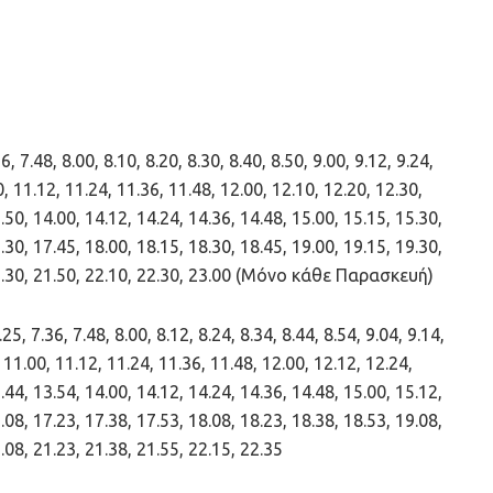
, 7.48, 8.00, 8.10, 8.20, 8.30, 8.40, 8.50, 9.00, 9.12, 9.24,
0, 11.12, 11.24, 11.36, 11.48, 12.00, 12.10, 12.20, 12.30,
.50, 14.00, 14.12, 14.24, 14.36, 14.48, 15.00, 15.15, 15.30,
.30, 17.45, 18.00, 18.15, 18.30, 18.45, 19.00, 19.15, 19.30,
 21.30, 21.50, 22.10, 22.30, 23.00 (Μόνο κάθε Παρασκευή)
, 7.36, 7.48, 8.00, 8.12, 8.24, 8.34, 8.44, 8.54, 9.04, 9.14,
, 11.00, 11.12, 11.24, 11.36, 11.48, 12.00, 12.12, 12.24,
.44, 13.54, 14.00, 14.12, 14.24, 14.36, 14.48, 15.00, 15.12,
.08, 17.23, 17.38, 17.53, 18.08, 18.23, 18.38, 18.53, 19.08,
.08, 21.23, 21.38, 21.55, 22.15, 22.35