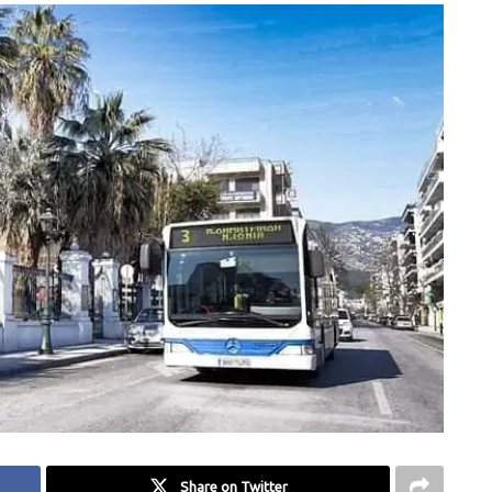
Share on Twitter