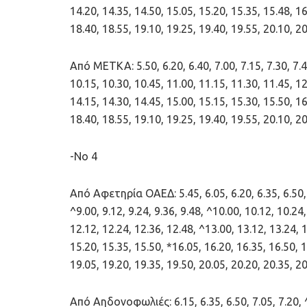
14.20, 14.35, 14.50, 15.05, 15.20, 15.35, 15.48, 16
18.40, 18.55, 19.10, 19.25, 19.40, 19.55, 20.10, 20
Από ΜΕΤΚΑ: 5.50, 6.20, 6.40, 7.00, 7.15, 7.30, 7.45,
10.15, 10.30, 10.45, 11.00, 11.15, 11.30, 11.45, 12
14.15, 14.30, 14.45, 15.00, 15.15, 15.30, 15.50, 16
18.40, 18.55, 19.10, 19.25, 19.40, 19.55, 20.10, 20
-Νο 4
Από Αφετηρία ΟΑΕΔ: 5.45, 6.05, 6.20, 6.35, 6.50, ^
^9.00, 9.12, 9.24, 9.36, 9.48, ^10.00, 10.12, 10.24
12.12, 12.24, 12.36, 12.48, ^13.00, 13.12, 13.24, 
15.20, 15.35, 15.50, *16.05, 16.20, 16.35, 16.50, 1
19.05, 19.20, 19.35, 19.50, 20.05, 20.20, 20.35, 2
Από Αηδονοφωλιές: 6.15, 6.35, 6.50, 7.05, 7.20, ^7