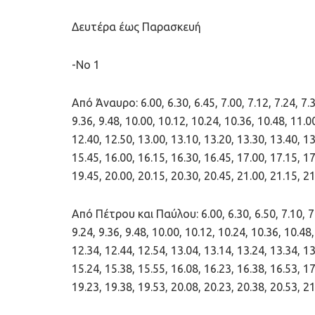
Δευτέρα έως Παρασκευή
-Νo 1
Από Άναυρο: 6.00, 6.30, 6.45, 7.00, 7.12, 7.24, 7.36
9.36, 9.48, 10.00, 10.12, 10.24, 10.36, 10.48, 11.0
12.40, 12.50, 13.00, 13.10, 13.20, 13.30, 13.40, 13
15.45, 16.00, 16.15, 16.30, 16.45, 17.00, 17.15, 17
19.45, 20.00, 20.15, 20.30, 20.45, 21.00, 21.15,
Από Πέτρου και Παύλου: 6.00, 6.30, 6.50, 7.10, 7.25
9.24, 9.36, 9.48, 10.00, 10.12, 10.24, 10.36, 10.48
12.34, 12.44, 12.54, 13.04, 13.14, 13.24, 13.34, 13
15.24, 15.38, 15.55, 16.08, 16.23, 16.38, 16.53, 17
19.23, 19.38, 19.53, 20.08, 20.23, 20.38, 20.53, 21