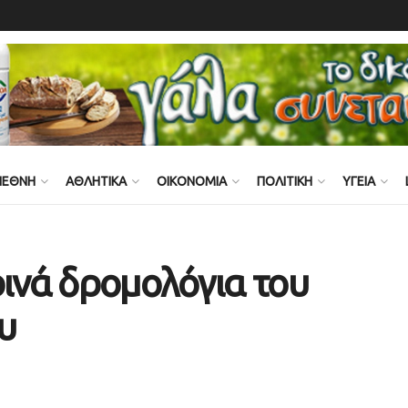
ΙΕΘΝΗ
ΑΘΛΗΤΙΚΑ
ΟΙΚΟΝΟΜΙΑ
ΠΟΛΙΤΙΚΗ
ΥΓΕΙΑ
ρινά δρομολόγια του
υ