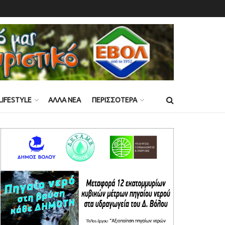
LIFESTYLE
ΑΛΛΑ ΝΕΑ
ΠΕΡΙΣΣΟΤΕΡΑ