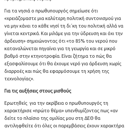
Για τα νησιά ο πρωθυπουργός σημείωσε ότι
«χρειάζομαστε μια καλύτερη πολιτική συντονισμού για
να μην κάνει το κάθε νησί τη δι΄κη του πολιτική αλλά να
γίνεται κεντρικά. Και μιλάμε για την ύδρευση και όχι την
άρδευση» σημειώνοντας ότι «το 85% του νερού που
καταναλώνεται πηγαίνει για τη γεωργία και σε μικρό
βαθμό στην κτηνοτροφία. Είναι ζήτημα το πώς θα
εξασφαλίσουμε ότι θα έχουμε νερό για άρδευση χωρίς
διαρροές και πώς θα εφαρμόσουμε τη χρήση της
τεχνολογίας».
Για τις αυξήσεις στους μισθούς
Ερωτηθείς για την ακρίβεια ο πρωθυπουργός τη
χαρακτήρισε «πρώτο θέμα» υπενθυμίζοντας πως «αν
δείτε το πλαίσιο της ομιλίας μου στη ΔΕΘ θα
αντιληφθείτε ότι όλες οι παρεμβάσεις έχουν χαρακτήρα