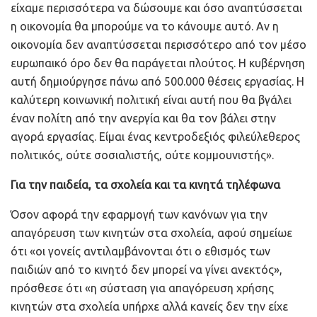
είχαμε περισσότερα να δώσουμε και όσο αναπτύσσεται
η οικονομία θα μπορούμε να το κάνουμε αυτό. Αν η
οικονομία δεν αναπτύσσεται περισσότερο από τον μέσο
ευρωπαικό όρο δεν θα παράγεται πλούτος. Η κυβέρνηση
αυτή δημιούργησε πάνω από 500.000 θέσεις εργασίας. Η
καλύτερη κοινωνική πολιτική είναι αυτή που θα βγάλει
έναν πολίτη από την ανεργία και θα τον βάλει στην
αγορά εργασίας. Είμαι ένας κεντροδεξιός φιλεύλεθερος
πολιτικός, ούτε σοσιαλιστής, ούτε κομμουνιστής».
Για την παιδεία, τα σχολεία και τα κινητά τηλέφωνα
Όσον αφορά την εφαρμογή των κανόνων για την
απαγόρευση των κινητών στα σχολεία, αφού σημείωε
ότι «οι γονείς αντιλαμβάνονται ότι ο εθισμός των
παιδιών από το κινητό δεν μπορεί να γίνει ανεκτός»,
πρόσθεσε ότι «η σύσταση για απαγόρευση χρήσης
κινητών στα σχολεία υπήρχε αλλά κανείς δεν την είχε