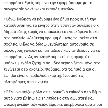
εφαρμόσει. Εμείς πάμε να την εφαρμόσουμε με τη
συνεργασία γονέων και εκπαιδευτικών».
«Κάνω έκκληση να κάνουμε ένα βήμα προς αυτή την
κατεύθυνση για το κινητό στην τσάντα» συνέχισε ο κ.
Μητσοτάκης χωρίς να αποκλείει το ενδεχόμενο locker
στα σχολεία: «Δεύτερη γραμμή άμυνας τα locker στα
σχολεία. Θέλω να δώσω μεγαλύτερη αυτονομία σε
συλλόγους γονέων και εκπαιδευτικών αν θέλουν να το
εφαρμόσουν. Ας αντιληφθούμε επί της αρχής ότι
υπάρχει μεγάλο ζήτημα που δεν περιορίζεται μόνο στο
τι γίνεται στο σχολείο. Φοβάμαι ότι τα παιδιά και οι
έφηβοι είναι υπερβολικά εξαρτημένοι από τις
πλατφόρμες στα κινητά».
«Θέλω να παίξω ρόλο σε ευρωπαϊκό επίπεδο στο θέμα
αυτό γιατί βλέπω τις επιπτώσεις στη σωματική και
ψυχική υγείων των νέων. Είμαστε υπερβολικά αυστηροί