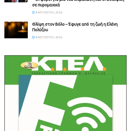
σε πυρομαχικά
8 ΑΥΓΟΎΣΤΟΥ, 2026
Θλίψη στον Βόλο – Έφυγε από τη ζωή η Ελένη
Πολύζου
8 ΑΥΓΟΎΣΤΟΥ, 2026