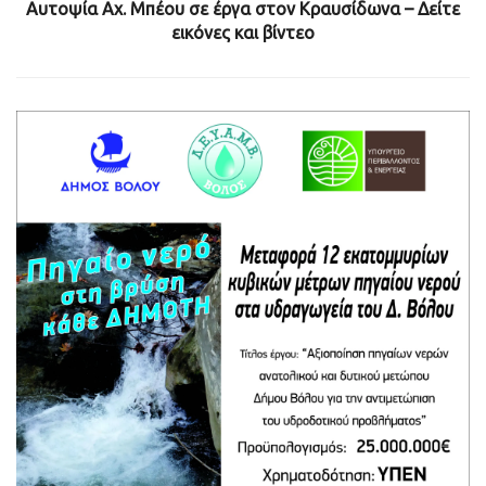
Αυτοψία Ax. Μπέου σε έργα στον Κραυσίδωνα – Δείτε
εικόνες και βίντεο