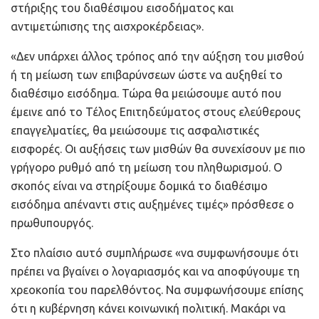
στήριξης του διαθέσιμου εισοδήματος και
αντιμετώπισης της αισχροκέρδειας».
«Δεν υπάρχει άλλος τρόπος από την αύξηση του μισθού
ή τη μείωση των επιβαρύνσεων ώστε να αυξηθεί το
διαθέσιμο εισόδημα. Τώρα θα μειώσουμε αυτό που
έμεινε από το Τέλος Επιτηδεύματος στους ελεύθερους
επαγγελματίες, θα μειώσουμε τις ασφαλιστικές
εισφορές. Οι αυξήσεις των μισθών θα συνεχίσουν με πιο
γρήγορο ρυθμό από τη μείωση του πληθωρισμού. Ο
σκοπός είναι να στηρίξουμε δομικά το διαθέσιμο
εισόδημα απέναντι στις αυξημένες τιμές» πρόσθεσε ο
πρωθυπουργός.
Στο πλαίσιο αυτό συμπλήρωσε «να συμφωνήσουμε ότι
πρέπει να βγαίνει ο λογαριασμός και να αποφύγουμε τη
χρεοκοπία του παρελθόντος. Να συμφωνήσουμε επίσης
ότι η κυβέρνηση κάνει κοινωνική πολιτική. Μακάρι να