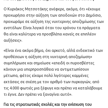
Ο Κυριάκος Μητσοτάκης ανέφερε, ακόμα, ότι «έχουμε
προχωρήσει στην αύξηση των αποδοχών στο Δημόσιο,
προχωράμε σε αύξηση της νυχτερινης αποζημίωσης των
ενστόλων. Είναι λογικό όταν του χρόνου τα πράγματα
θα είναι καλύτερα να προσβλέπει κανείς σε επιπλέον
αυξήσεις».
«Είναι ένα ακόμα βήμα, όχι αρκετό, αλλά ενδεικτικό των
προθέσεων η αύξηση στη νυχτερινή αποζημίωση»
συμπλήρωσε και σημείωσε «επειδή οι πυροσβέστες
κάνουν μια υπερπροσπάθεια να αντιμετωπίσουν
μέτωπα, φέτος είχαμε πολύ λιγότερες καμμένες
εκτάσεις σε σχέση με τον αριθμό των πυρκαγιών, από
τις 4.000 φωτιές μια ξέφυγε και πρέπει να καταλάβουμε
τι έγινε. Δεν πρέπει να ξαναγίνει αυτό».
Για τις στρατιωτικές σχολές και την ενίσχυση του