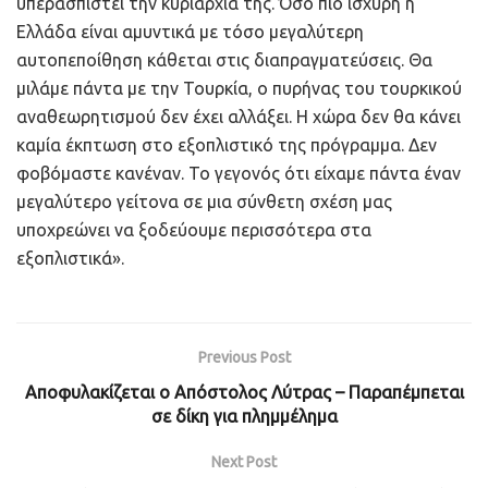
υπερασπιστεί την κυριαρχία της. Όσο πιο ισχυρή η
Ελλάδα είναι αμυντικά με τόσο μεγαλύτερη
αυτοπεποίθηση κάθεται στις διαπραγματεύσεις. Θα
μιλάμε πάντα με την Τουρκία, ο πυρήνας του τουρκικού
αναθεωρητισμού δεν έχει αλλάξει. Η χώρα δεν θα κάνει
καμία έκπτωση στο εξοπλιστικό της πρόγραμμα. Δεν
φοβόμαστε κανέναν. Το γεγονός ότι είχαμε πάντα έναν
μεγαλύτερο γείτονα σε μια σύνθετη σχέση μας
υποχρεώνει να ξοδεύουμε περισσότερα στα
εξοπλιστικά».
Previous Post
Αποφυλακίζεται ο Απόστολος Λύτρας – Παραπέμπεται
σε δίκη για πλημμέλημα
Next Post