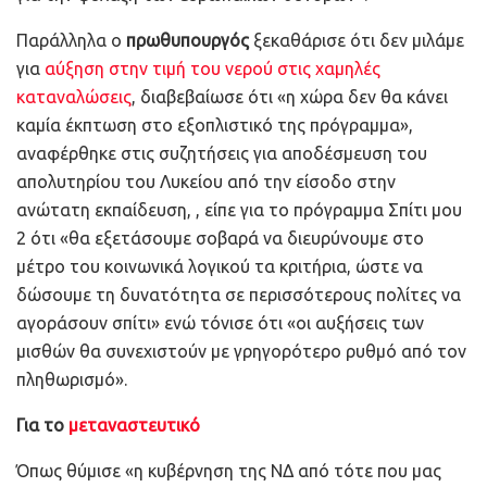
Παράλληλα ο
πρωθυπουργός
ξεκαθάρισε ότι δεν μιλάμε
για
αύξηση στην τιμή του νερού στις χαμηλές
καταναλώσεις
, διαβεβαίωσε ότι «η χώρα δεν θα κάνει
καμία έκπτωση στο εξοπλιστικό της πρόγραμμα»,
αναφέρθηκε στις συζητήσεις για αποδέσμευση του
απολυτηρίου του Λυκείου από την είσοδο στην
ανώτατη εκπαίδευση, , είπε για το πρόγραμμα Σπίτι μου
2 ότι «θα εξετάσουμε σοβαρά να διευρύνουμε στο
μέτρο του κοινωνικά λογικού τα κριτήρια, ώστε να
δώσουμε τη δυνατότητα σε περισσότερους πολίτες να
αγοράσουν σπίτι» ενώ τόνισε ότι «οι αυξήσεις των
μισθών θα συνεχιστούν με γρηγορότερο ρυθμό από τον
πληθωρισμό».
Για το
μεταναστευτικό
Όπως θύμισε «η κυβέρνηση της ΝΔ από τότε που μας