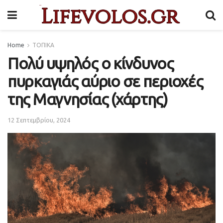
Home
ΤΟΠΙΚΑ
Πολύ υψηλός ο κίνδυνος
πυρκαγιάς αύριο σε περιοχές
της Μαγνησίας (χάρτης)
12 Σεπτεμβρίου, 2024