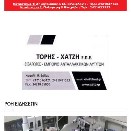
ΡΟΗ ΕΙΔΗΣΕΩΝ