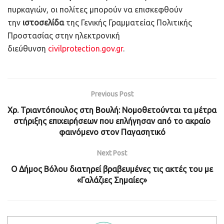
πυρκαγιών, οι πολίτες μπορούν να επισκεφθούν
την
ιστοσελίδα
της Γενικής Γραμματείας Πολιτικής
Προστασίας στην ηλεκτρονική
διεύθυνση
civilprotection.gov.gr
.
Previous Post
Χρ. Τριαντόπουλος στη Βουλή: Νομοθετούνται τα μέτρα
στήριξης επιχειρήσεων που επλήγησαν από το ακραίο
φαινόμενο στον Παγασητικό
Next Post
Ο Δήμος Βόλου διατηρεί βραβευμένες τις ακτές του με
«Γαλάζιες Σημαίες»