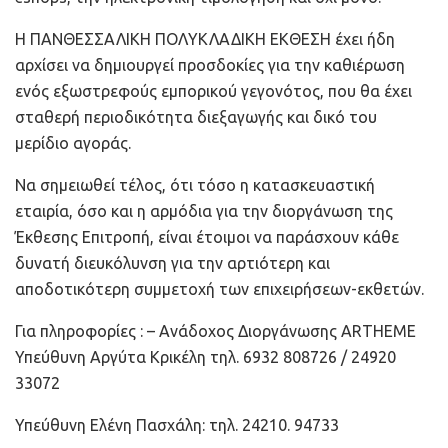
Η ΠΑΝΘΕΣΣΑΛΙΚΗ ΠΟΛΥΚΛΑΔΙΚΗ ΕΚΘΕΣΗ έχει ήδη
αρχίσει να δημιουργεί προσδοκίες για την καθιέρωση
ενός εξωστρεφούς εμπορικού γεγονότος, που θα έχει
σταθερή περιοδικότητα διεξαγωγής και δικό του
μερίδιο αγοράς.
Να σημειωθεί τέλος, ότι τόσο η κατασκευαστική
εταιρία, όσο και η αρμόδια για την διοργάνωση της
Έκθεσης Επιτροπή, είναι έτοιμοι να παράσχουν κάθε
δυνατή διευκόλυνση για την αρτιότερη και
αποδοτικότερη συμμετοχή των επιχειρήσεων-εκθετών.
Για πληροφορίες : – Ανάδοχος Διοργάνωσης ARTHEME
Υπεύθυνη Αργύτα Κρικέλη τηλ. 6932 808726 / 24920
33072
Υπεύθυνη Ελένη Πασχάλη: τηλ. 24210. 94733