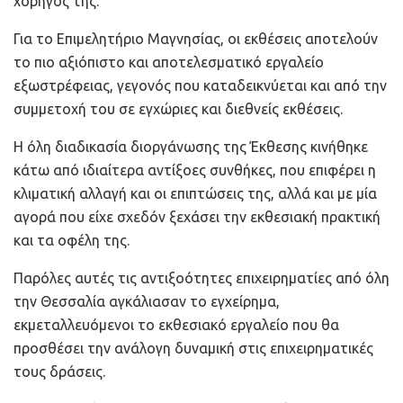
χορηγός της.
Για το Επιμελητήριο Μαγνησίας, οι εκθέσεις αποτελούν
το πιο αξιόπιστο και αποτελεσματικό εργαλείο
εξωστρέφειας, γεγονός που καταδεικνύεται και από την
συμμετοχή του σε εγχώριες και διεθνείς εκθέσεις.
Η όλη διαδικασία διοργάνωσης της Έκθεσης κινήθηκε
κάτω από ιδιαίτερα αντίξοες συνθήκες, που επιφέρει η
κλιματική αλλαγή και οι επιπτώσεις της, αλλά και με μία
αγορά που είχε σχεδόν ξεχάσει την εκθεσιακή πρακτική
και τα οφέλη της.
Παρόλες αυτές τις αντιξοότητες επιχειρηματίες από όλη
την Θεσσαλία αγκάλιασαν το εγχείρημα,
εκμεταλλευόμενοι το εκθεσιακό εργαλείο που θα
προσθέσει την ανάλογη δυναμική στις επιχειρηματικές
τους δράσεις.