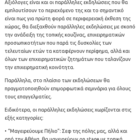
Αξιόλογες είναι και οι παράλληλες εκδηλώσεις που θα
εμπλουτίσουν το περιεχόμενο της και το σημαντικό
είναι πως για πρώτη φορά σε περιφερειακή έκθεση της
χώρας, θα διεξαχθούν παράλληλες εκδηλώσεις με σκοπό
την ανάδειξη της τοπικής κουζίνας, επιχειρηματικών
προσωπικοτήτων που παρά τις δυσκολίες των
τελευταίων ετών τα καταφέρνουν περίφημα, αλλά και
όλων των επιχειρηματικών ζητημάτων που ταλανίζουν
την επιχειρηματική κοινότητα.
Παράλληλα, στο πλαίσιο των εκδηλώσεων θα
πραγματοποιηθούν επιμορφωτικά σεμινάρια για όλους
τους επαγγελματίες.
Ειδικότερα, οι παράλληλες εκδηλώσεις χωρίζονται στις
εξής κατηγορίες:
• “Μαγειρεύουμε Πήλιο”: Σεφ της πόλης μας, αλλά και
από την Αθήνα, θα μαγειρεύουν on stage με τοπικά