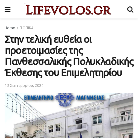
Home
ΤΟΠΙΚΑ
Στην τελική ευθεία οι
προετοιμασίες της
Πανθεσσαλικής Πολυκλαδικής
Έκθεσης του Επιμελητηρίου
13 Σεπτεμβρίου, 2024