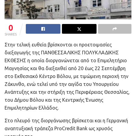
0
SHARES
Στην τελική ευθεία βρίσκονται οι προετοιμασίες
διεξαγωγής της ΠΑΝΘΕΣΣΑΛΙΚΗΣ ΠΟΛΥΚΛΑΔΙΚΗΣ
ΕΚΘΕΣΗΣ η οποία διοργανώνεται από το Επιμελητήριο
Μαγνησίας και θα διεξαχθεί από 20 έως 22 Σεπτέμβρη
στο Εκθεσιακό Κέντρο Βόλου, με τιμώμενη περιοχή την
Ζάκυνθο, ενώ τελεί υπό την αιγίδα του Υπουργείου
Ανάπτυξης και την στήριξη της Περιφέρειας Θεσσαλίας,
του Δήμου Βόλου και της Κεντρικής Ένωσης
Επιμελητηρίων Ελλάδος.
Στο πλευρό της διοργάνωσης βρίσκεται και η Γερμανική
αναπτυξιακή τράπεζα ProCredit Bank ως χρυσός