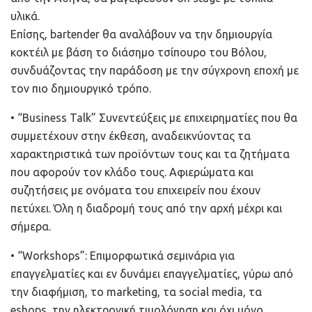
υλικά.
Επίσης, bartender θα αναλάβουν να την δημιουργία
κοκτέιλ με βάση το διάσημο τσίπουρο του Βόλου,
συνδυάζοντας την παράδοση με την σύγχρονη εποχή με
τον πιο δημιουργικό τρόπο.
• “Business Talk” Συνεντεύξεις με επιχειρηματίες που θα
συμμετέχουν στην έκθεση, αναδεικνύοντας τα
χαρακτηριστικά των προϊόντων τους και τα ζητήματα
που αφορούν τον κλάδο τους. Αφιερώματα και
συζητήσεις με ονόματα του επιχειρείν που έχουν
πετύχει. Όλη η διαδρομή τους από την αρχή μέχρι και
σήμερα.
• “Workshops”: Επιμορφωτικά σεμινάρια για
επαγγελματίες και εν δυνάμει επαγγελματίες, γύρω από
την διαφήμιση, το marketing, τα social media, τα
eshops, την ηλεκτρονική τιμολόγηση και όχι μόνο.