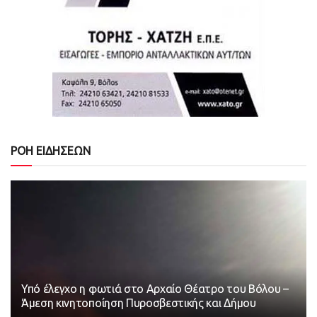
ΡΟΗ ΕΙΔΗΣΕΩΝ
Υπό έλεγχο η φωτιά στο Αρχαίο Θέατρο του Βόλου –
Άμεση κινητοποίηση Πυροσβεστικής και Δήμου