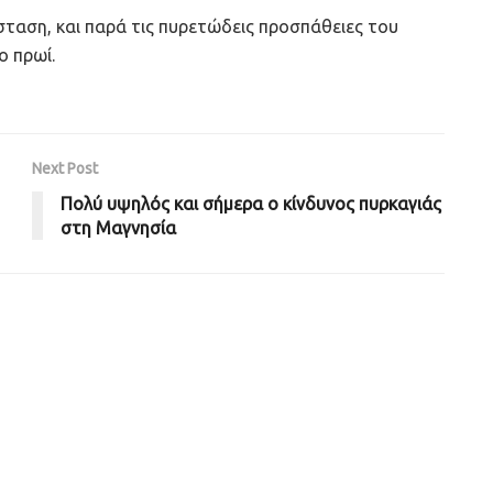
ταση, και παρά τις πυρετώδεις προσπάθειες του
ο πρωί.
Next Post
Πολύ υψηλός και σήμερα ο κίνδυνος πυρκαγιάς
στη Μαγνησία