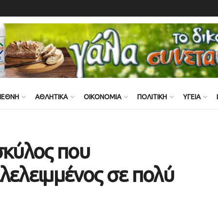
ΙΕΘΝΗ
ΑΘΛΗΤΙΚΑ
ΟΙΚΟΝΟΜΙΑ
ΠΟΛΙΤΙΚΗ
ΥΓΕΙΑ
σκύλος που
λελειμμένος σε πολύ