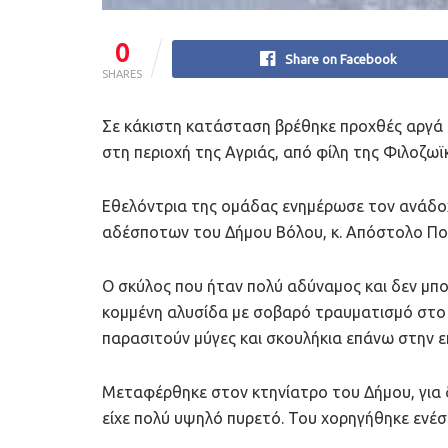
0
Share on Facebook
SHARES
Σε κάκιστη κατάσταση βρέθηκε προχθές αργά
στη περιοχή της Αγριάς, από φίλη της Φιλοζω
Εθελόντρια της ομάδας ενημέρωσε τον ανάδοχ
αδέσποτων του Δήμου Βόλου, κ. Απόστολο Πού
Ο σκύλος που ήταν πολύ αδύναμος και δεν μπο
κομμένη αλυσίδα με σοβαρό τραυματισμό στο
παρασιτούν μύγες και σκουλήκια επάνω στην ε
Μεταφέρθηκε στον κτηνίατρο του Δήμου, για 
είχε πολύ υψηλό πυρετό. Του χορηγήθηκε ενέσ