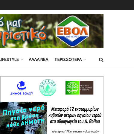
LIFESTYLE
ΑΛΛΑ ΝΕΑ
ΠΕΡΙΣΣΟΤΕΡΑ