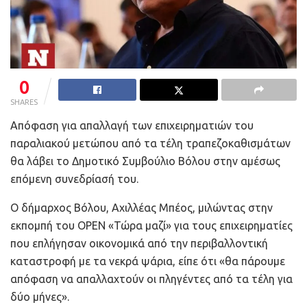
0
SHARES
Απόφαση για απαλλαγή των επιχειρηματιών του
παραλιακού μετώπου από τα τέλη τραπεζοκαθισμάτων
θα λάβει το Δημοτικό Συμβούλιο Βόλου στην αμέσως
επόμενη συνεδρίασή του.
Ο δήμαρχος Βόλου, Αχιλλέας Μπέος, μιλώντας στην
εκπομπή του OPEN «Τώρα μαζί» για τους επιχειρηματίες
που επλήγησαν οικονομικά από την περιβαλλοντική
καταστροφή με τα νεκρά ψάρια, είπε ότι «θα πάρουμε
απόφαση να απαλλαχτούν οι πληγέντες από τα τέλη για
δύο μήνες».