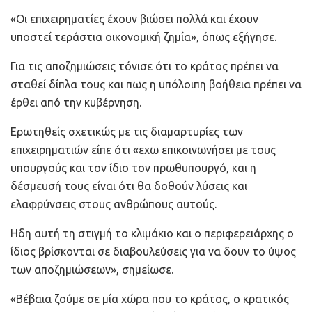
«Οι επιχειρηματίες έχουν βιώσει πολλά και έχουν
υποστεί τεράστια οικονομική ζημία», όπως εξήγησε.
Για τις αποζημιώσεις τόνισε ότι το κράτος πρέπει να
σταθεί δίπλα τους και πως η υπόλοιπη βοήθεια πρέπει να
έρθει από την κυβέρνηση.
Ερωτηθείς σχετικώς με τις διαμαρτυρίες των
επιχειρηματιών είπε ότι «εχω επικοινωνήσει με τους
υπουργούς και τον ίδιο τον πρωθυπουργό, και η
δέσμευσή τους είναι ότι θα δοθούν λύσεις και
ελαφρύνσεις στους ανθρώπους αυτούς.
Ηδη αυτή τη στιγμή το κλιμάκιο και ο περιφερειάρχης ο
ίδιος βρίσκονται σε διαβουλεύσεις για να δουν το ύψος
των αποζημιώσεων», σημείωσε.
«Βέβαια ζούμε σε μία χώρα που το κράτος, ο κρατικός