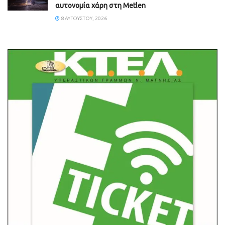
αυτονομία χάρη στη Metlen
8 ΑΥΓΟΎΣΤΟΥ, 2026