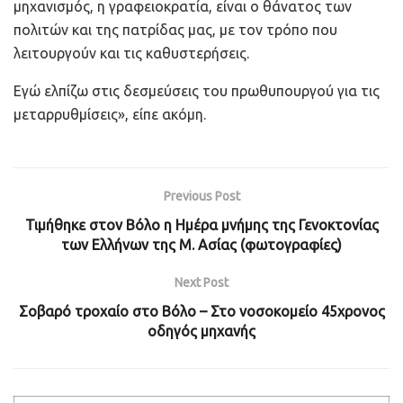
μηχανισμός, η γραφειοκρατία, είναι ο θάνατος των
πολιτών και της πατρίδας μας, με τον τρόπο που
λειτουργούν και τις καθυστερήσεις.
Εγώ ελπίζω στις δεσμεύσεις του πρωθυπουργού για τις
μεταρρυθμίσεις», είπε ακόμη.
Previous Post
Τιμήθηκε στον Βόλο η Ημέρα μνήμης της Γενοκτονίας
των Ελλήνων της Μ. Ασίας (φωτογραφίες)
Next Post
Σοβαρό τροχαίο στο Βόλο – Στο νοσοκομείο 45χρονος
οδηγός μηχανής