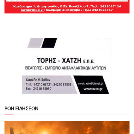
ΡΟΗ ΕΙΔΗΣΕΩΝ