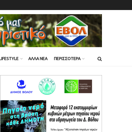
LIFESTYLE
ΑΛΛΑ ΝΕΑ
ΠΕΡΙΣΣΟΤΕΡΑ