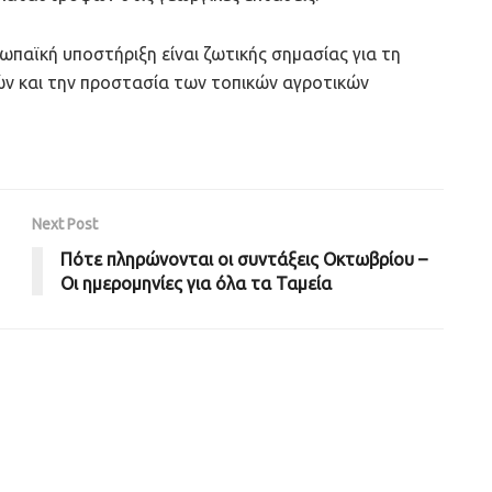
ρωπαϊκή υποστήριξη είναι ζωτικής σημασίας για τη
ών και την προστασία των τοπικών αγροτικών
Next Post
Πότε πληρώνονται οι συντάξεις Οκτωβρίου –
Oι ημερομηνίες για όλα τα Ταμεία