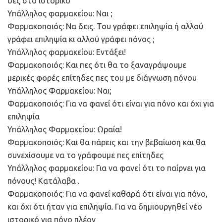
δες στο ιστορικό
Υπάλληλος φαρμακείου: Ναι ;
Φαρμακοποιός: Να δεις. Του γράφει επιληψία ή αλλού
γράφει επιληψία κι αλλού γράφει πόνος ;
Υπάλληλος φαρμακείου: Εντάξει!
Φαρμακοποιός: Και πες ότι θα το ξαναγράψουμε
μερικές φορές επίτηδες πες του με διάγνωση πόνου
Υπάλληλος Φαρμακείου: Ναι;
Φαρμακοποιός: Για να φανεί ότι είναι για πόνο και όχι για
επιληψία
Υπάλληλος Φαρμακείου: Ωραία!
Φαρμακοποιός: Και θα πάρεις και την βεβαίωση και θα
συνεχίσουμε να το γράφουμε πες επίτηδες
Υπάλληλος φαρμακείου: Για να φανεί ότι το παίρνει για
πόνους! Κατάλαβα .
Φαρμακοποιός: Για να φανεί καθαρά ότι είναι για πόνο,
και όχι ότι ήταν για επιληψία. Για να δημιουργηθεί νέο
ιστορικό για πόνο πλέον