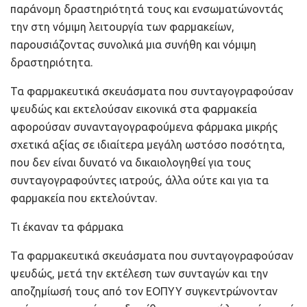
παράνομη δραστηριότητά τους και ενσωματώνοντάς
την στη νόμιμη λειτουργία των φαρμακείων,
παρουσιάζοντας συνολικά μια συνήθη και νόμιμη
δραστηριότητα.
Τα φαρμακευτικά σκευάσματα που συνταγογραφούσαν
ψευδώς και εκτελούσαν εικονικά στα φαρμακεία
αφορούσαν συνανταγογραφούμενα φάρμακα μικρής
σχετικά αξίας σε ιδιαίτερα μεγάλη ωστόσο ποσότητα,
που δεν είναι δυνατό να δικαιολογηθεί για τους
συνταγογραφούντες ιατρούς, άλλα ούτε και για τα
φαρμακεία που εκτελούνταν.
Τι έκαναν τα φάρμακα
Τα φαρμακευτικά σκευάσματα που συνταγογραφούσαν
ψευδώς, μετά την εκτέλεση των συνταγών και την
αποζημίωσή τους από τον ΕΟΠΥΥ συγκεντρώνονταν