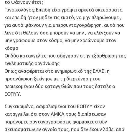
το ψάχνουν έτσι ;
Γυναικολόγος: Επειδή είχα γράψει αρκετά σκευάσματα
και επειδή ήταν μηδέν τις εκατό, να μην πληρώνουμε ,
για αυτό ψάχνουν για υπερσυνταγογράφηση, αυτό που
λένε ότι θέλουν όσο μπορούν να μην , να ελέγξουν να
μην γράφουμε στον κόσμο, να μην χρεώνουμε στον
κόσμο
Οι δύο καταγγελίες που οδήγησαν στην εξάρθρωση της
εγκληματικής οργάνωσης
Οπως αναφέρεται στο ενημερωτικό της ΕΛΑΣ, η
προανάκριση ξεκίνησε με τη διερεύνηση του
περιεχομένου δύο καταγγελιών που τους έστειλε ο
ΕΟΠΥΥ.
Συγκεκριμένα, ασφαλισμένοι του ΕΟΠΥΥ είχαν
καταγγείλει ότι στον ΑΜΚΑ τους διαπίστωσαν
παράνομες συνταγογραφήσεις φαρμακευτικών
σκευασμάτων εν αγνοία τους, που δεν έχουν λάβει από