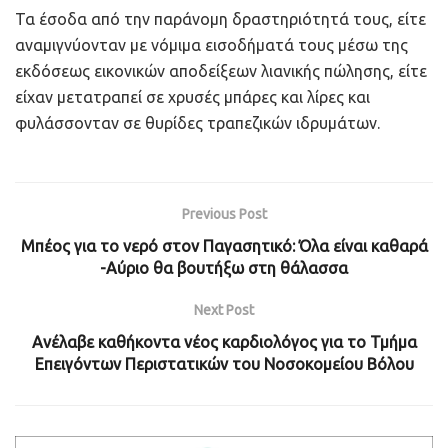
Τα έσοδα από την παράνομη δραστηριότητά τους, είτε
αναμιγνύονταν με νόμιμα εισοδήματά τους μέσω της
εκδόσεως εικονικών αποδείξεων λιανικής πώλησης, είτε
είχαν μετατραπεί σε χρυσές μπάρες και λίρες και
φυλάσσονταν σε θυρίδες τραπεζικών ιδρυμάτων.
Previous Post
Μπέος για το νερό στον Παγασητικό: Όλα είναι καθαρά
-Αύριο θα βουτήξω στη θάλασσα
Next Post
Ανέλαβε καθήκοντα νέος καρδιολόγος για το Τμήμα
Επειγόντων Περιστατικών του Νοσοκομείου Βόλου