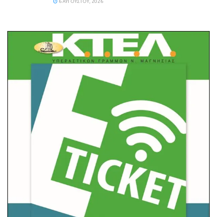
6 ΑΥΓΟΎΣΤΟΥ, 2026