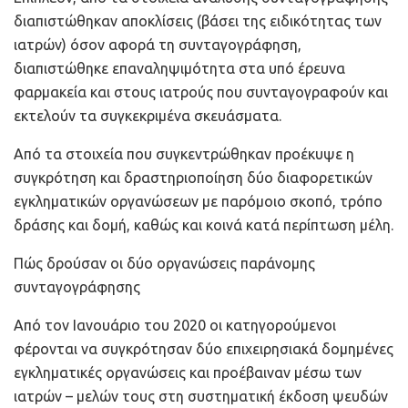
διαπιστώθηκαν αποκλίσεις (βάσει της ειδικότητας των
ιατρών) όσον αφορά τη συνταγογράφηση,
διαπιστώθηκε επαναληψιμότητα στα υπό έρευνα
φαρμακεία και στους ιατρούς που συνταγογραφούν και
εκτελούν τα συγκεκριμένα σκευάσματα.
Από τα στοιχεία που συγκεντρώθηκαν προέκυψε η
συγκρότηση και δραστηριοποίηση δύο διαφορετικών
εγκληματικών οργανώσεων με παρόμοιο σκοπό, τρόπο
δράσης και δομή, καθώς και κοινά κατά περίπτωση μέλη.
Πώς δρούσαν οι δύο οργανώσεις παράνομης
συνταγογράφησης
Από τον Ιανουάριο του 2020 οι κατηγορούμενοι
φέρονται να συγκρότησαν δύο επιχειρησιακά δομημένες
εγκληματικές οργανώσεις και προέβαιναν μέσω των
ιατρών – μελών τους στη συστηματική έκδοση ψευδών