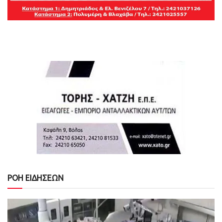
ΡΟΗ ΕΙΔΗΣΕΩΝ