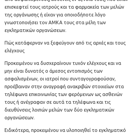
επισκεφτεί τους ιατρούς και τα φαρμακεία των μελών
της οργάνωσης ή είχαν για οποιοδήποτε λόγο
γνωστοποιήσει τον ΑΜΚΑ τους στα μέλη των
εγκληματικών οργανώσεων.
Πώς κατάφερναν να ξεφεύγουν από τις αρχές και τους
ελέγχους
Προκειμένου να δυσχεραίνουν τυχόν ελέγχους και να
μην είναι δυνατός ο άμεσος εντοπισμός των
ασφαλισμένων, οι ιατροί που συνταγογραφούσαν,
προέβαιναν στην αναγραφή ανακριβών στοιχείων στα
τηλέφωνα επικοινωνίας των φερόμενων ως ασθενών
τους ή ανέγραφαν σε αυτά τα τηλέφωνα και τις
διευθύνσεις λοιπών μελών των δύο εγκληματικών
οργανώσεων.
Ειδικότερα, προκειμένου να υλοποιηθεί το εγκληματικό