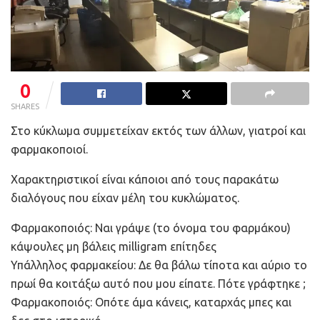
0
SHARES
Στο κύκλωμα συμμετείχαν εκτός των άλλων, γιατροί και
φαρμακοποιοί.
Χαρακτηριστικοί είναι κάποιοι από τους παρακάτω
διαλόγους που είχαν μέλη του κυκλώματος.
Φαρμακοποιός: Ναι γράψε (το όνομα του φαρμάκου)
κάψουλες μη βάλεις milligram επίτηδες
Υπάλληλος φαρμακείου: Δε θα βάλω τίποτα και αύριο το
πρωί θα κοιτάξω αυτό που μου είπατε. Πότε γράφτηκε ;
Φαρμακοποιός: Οπότε άμα κάνεις, καταρχάς μπες και