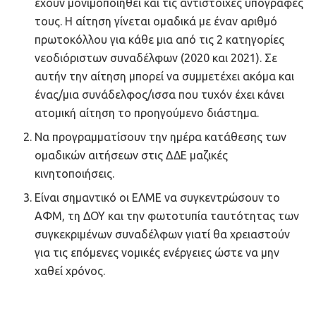
έχουν μονιμοποιηθεί και τις αντίστοιχες υπογραφές
τους. Η αίτηση γίνεται ομαδικά με έναν αριθμό
πρωτοκόλλου για κάθε μια από τις 2 κατηγορίες
νεοδιόριστων συναδέλφων (2020 και 2021). Σε
αυτήν την αίτηση μπορεί να συμμετέχει ακόμα και
ένας/μια συνάδελφος/ισσα που τυχόν έχει κάνει
ατομική αίτηση το προηγούμενο διάστημα.
Να προγραμματίσουν την ημέρα κατάθεσης των
ομαδικών αιτήσεων στις ΔΔΕ μαζικές
κινητοποιήσεις.
Είναι σημαντικό οι ΕΛΜΕ να συγκεντρώσουν το
ΑΦΜ, τη ΔΟΥ και την φωτοτυπία ταυτότητας των
συγκεκριμένων συναδέλφων γιατί θα χρειαστούν
για τις επόμενες νομικές ενέργειες ώστε να μην
χαθεί χρόνος.