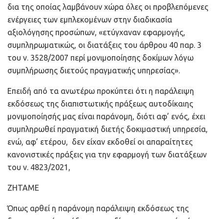
δια της οποίας λαμβάνουν χώρα όλες οι προβλεπόμενες
ενέργειες των εμπλεκομένων στην διαδικασία
αξιολόγησης προσώπων, «ετύγχαναν εφαρμογής,
συμπληρωματικώς, οι διατάξεις του άρθρου 40 παρ. 3
του ν. 3528/2007 περί μονιμοποίησης δοκίμων λόγω
συμπλήρωσης διετούς πραγματικής υπηρεσίας».
Επειδή από τα ανωτέρω προκύπτει ότι η παράλειψη
εκδόσεως της διαπιστωτικής πράξεως αυτοδίκαιης
μονιμοποίησής μας είναι παράνομη, διότι αφ’ ενός, έχει
συμπληρωθεί πραγματική διετής δοκιμαστική υπηρεσία,
ενώ, αφ’ ετέρου, δεν είχαν εκδοθεί οι απαραίτητες
κανονιστικές πράξεις για την εφαρμογή των διατάξεων
του ν. 4823/2021,
ΖΗΤΑΜΕ
Όπως αρθεί η παράνομη παράλειψη εκδόσεως της