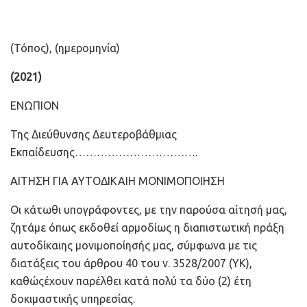
(Τόπος), (ημερομηνία)
(2021)
ΕΝΩΠΙΟΝ
Της Διεύθυνσης Δευτεροβάθμιας
Εκπαίδευσης…………………………….
ΑΙΤΗΣΗ ΓΙΑ ΑΥΤΟΔΙΚΑΙΗ ΜΟΝΙΜΟΠΟΙΗΣΗ
Οι κάτωθι υπογράφοντες, με την παρούσα αίτησή μας,
ζητάμε όπως εκδοθεί αρμοδίως η διαπιστωτική πράξη
αυτοδίκαιης μονιμοποίησής μας, σύμφωνα με τις
διατάξεις του άρθρου 40 του ν. 3528/2007 (ΥΚ),
καθώςέχουν παρέλθει κατά πολύ τα δύο (2) έτη
δοκιμαστικής υπηρεσίας.