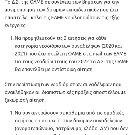
Το Δ.Σ. της ΟΛΜΕ σε συνέχεια των βημάτων για την
μονιμοποίηση των δόκιμων εκπαιδευτικών που έχει
αποστείλει, καλεί τις ΕΛΜΕ να υλοποιήσουν τις εξής
ενέργειες:
Να προμηθευτούν τις 2 αιτήσεις για κάθε
κατηγορία νεοδιόριστων συναδέλφων (2020 και
2021) που έχει στείλει η ΟΛΜΕ στα mail των ΕΛΜΕ.
Για τους νεοδιόριστους του 2022 το Δ.Σ. της ΟΛΜΕ
θα επανέλθει με αντίστοιχη αίτηση.
Στην περίπτωσητων νεοδιόριστων συναδέλφων που
ανακλήθηκαν οι διαπιστωτικές πράξεις αποστέλλουμε
ξεχωριστή αίτηση.
Να συγκεντρώσουν σε κάθε μια από τις ομαδικές
αιτήσεις τα στοιχεία των δόκιμων συναδέλφων
(ονοματεπώνυμο, πατρώνυμο, κλάδο, ΑΜ) που δεν