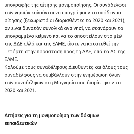
υπογραφής της αίτησης μονιμοποίησης. Οι συνάδελφοι
των νησιών καλούνται να υπογράφουν το υπόδειγμα
αίτησης (ξεχωριστά οι διορισθέντες το 2020 και 2021),
αν είναι δυνατόν συνολικά ανα νησί, να σκανάρουν το
υπογραμμένο κείμενο και να το αποστείλουν στο μέιλ
της ΔΔΕ αλλά και της ΕΛΜΕ, ώστε να κατατεθεί την
Τετάρτη στην παράσταση προς τη ΔΔΕ, από το ΔΣ της
ΕΛΜΕ.
Καλούμε τους συναδέλφους Διευθυντές και όλους τους
συναδέλφους να συμβάλλουν στην ενημέρωση όλων
των συναδέλφων στη Μαγνησία που διορίστηκαν το
2020 και 2021.
Αιτήσεις για τη μονιμοποίηση των δόκιμων
εκπαιδευτικών