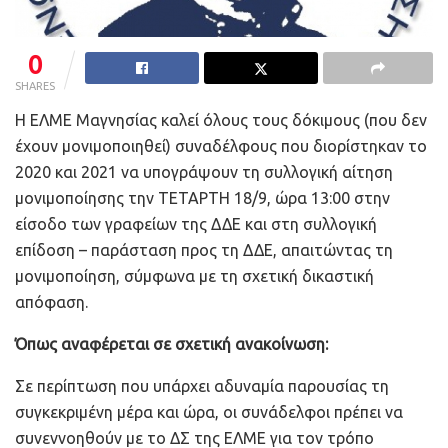
0
SHARES
Η ΕΛΜΕ Μαγνησίας καλεί όλους τους δόκιμους (που δεν
έχουν μονιμοποιηθεί) συναδέλφους που διορίστηκαν το
2020 και 2021 να υπογράψουν τη συλλογική αίτηση
μονιμοποίησης την ΤΕΤΑΡΤΗ 18/9, ώρα 13:00 στην
είσοδο των γραφείων της ΔΔΕ και στη συλλογική
επίδοση – παράσταση προς τη ΔΔΕ, απαιτώντας τη
μονιμοποίηση, σύμφωνα με τη σχετική δικαστική
απόφαση.
Όπως αναφέρεται σε σχετική ανακοίνωση:
Σε περίπτωση που υπάρχει αδυναμία παρουσίας τη
συγκεκριμένη μέρα και ώρα, οι συνάδελφοι πρέπει να
συνεννοηθούν με το ΔΣ της ΕΛΜΕ για τον τρόπο