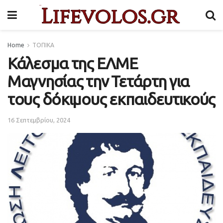
Home
ΤΟΠΙΚΑ
Κάλεσμα της ΕΛΜΕ
Μαγνησίας την Τετάρτη για
τους δόκιμους εκπαιδευτικούς
16 Σεπτεμβρίου, 2024