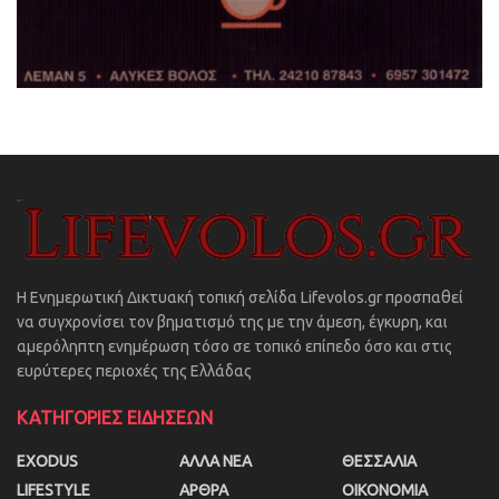
Η Ενημερωτική Δικτυακή τοπική σελίδα Lifevolos.gr προσπαθεί
να συγχρονίσει τον βηματισμό της με την άμεση, έγκυρη, και
αμερόληπτη ενημέρωση τόσο σε τοπικό επίπεδο όσο και στις
ευρύτερες περιοχές της Ελλάδας
ΚΑΤΗΓΟΡΙΕΣ ΕΙΔΗΣΕΩΝ
EXODUS
ΑΛΛΑ ΝΕΑ
ΘΕΣΣΑΛΙΑ
LIFESTYLE
ΑΡΘΡΑ
ΟΙΚΟΝΟΜΙΑ