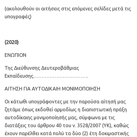
(ακολουθούν οι αιτήσεις στις επόμενες σελίδες μετά τις
υπογραφές)
(2020)
ΕΝΩΠΙΟΝ
Της Διεύθυνσης Δευτεροβάθμιας
Εκπαίδευσης…………………………….
ΑΙΤΗΣΗ ΓΙΑ ΑΥΤΟΔΙΚΑΙΗ ΜΟΝΙΜΟΠΟΙΗΣΗ
Οι κάτωθι υπογράφοντες με την παρούσα αίτησή μας
ζητάμε όπως εκδοθεί αρμοδίως η διαπιστωτική πράξη
αυτοδίκαιης μονιμοποίησής μας, σύμφωνα με τις
διατάξεις του άρθρου 40 του ν. 3528/2007 (ΥΚ), καθώς
έχουν παρέλθει κατά πολύ τα δύο (2) έτη δοκιμαστικής