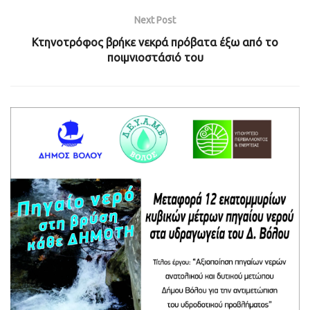
Next Post
Κτηνοτρόφος βρήκε νεκρά πρόβατα έξω από το
ποιμνιοστάσιό του