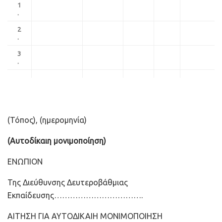
1
.
2
.
3
.
(Τόπος), (ημερομηνία)
(Αυτοδίκαιη μονιμοποίηση)
ΕΝΩΠΙΟΝ
Της Διεύθυνσης Δευτεροβάθμιας
Εκπαίδευσης…………………………….
ΑΙΤΗΣΗ ΓΙΑ ΑΥΤΟΔΙΚΑΙΗ ΜΟΝΙΜΟΠΟΙΗΣΗ