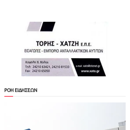
ΡΟΗ ΕΙΔΗΣΕΩΝ