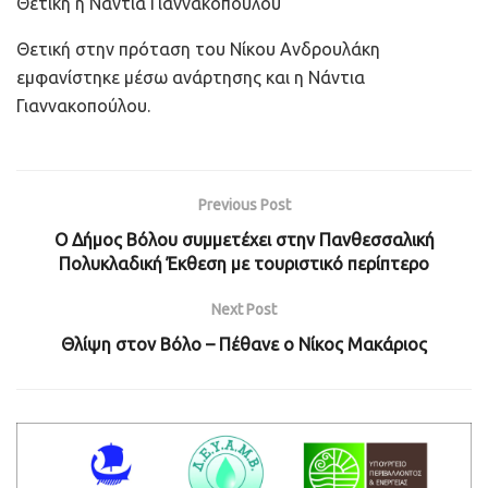
Θετική η Νάντια Γιαννακοπούλου
Θετική στην πρόταση του Νίκου Ανδρουλάκη
εμφανίστηκε μέσω ανάρτησης και η Νάντια
Γιαννακοπούλου.
Previous Post
O Δήμος Βόλου συμμετέχει στην Πανθεσσαλική
Πολυκλαδική Έκθεση με τουριστικό περίπτερο
Next Post
Θλίψη στον Βόλο – Πέθανε ο Νίκος Μακάριος