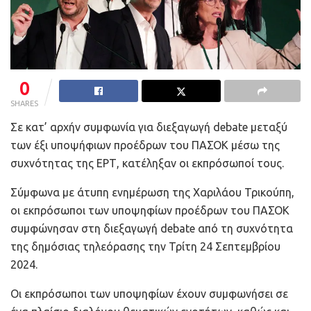
0
SHARES
Σε κατ’ αρχήν συμφωνία για διεξαγωγή debate μεταξύ
των έξι υποψήφιων προέδρων του ΠΑΣΟΚ μέσω της
συχνότητας της ΕΡΤ, κατέληξαν οι εκπρόσωποί τους.
Σύμφωνα με άτυπη ενημέρωση της Χαριλάου Τρικούπη,
οι εκπρόσωποι των υποψηφίων προέδρων του ΠΑΣΟΚ
συμφώνησαν στη διεξαγωγή debate από τη συχνότητα
της δημόσιας τηλεόρασης την Τρίτη 24 Σεπτεμβρίου
2024.
Οι εκπρόσωποι των υποψηφίων έχουν συμφωνήσει σε