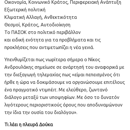
Οικονομία, Κοινωνικό Κράτος, Περιφερειακή Ανάπτυξη
Εξωτερική πολιτική
Κλιματική Αλλαγή, Ανθεκτικότητα
Θεσμοί, Κράτος, Αυτοδιοίκηση
Το ΠΑΣΟΚ στο πολιτικό περιβάλλον
και ειδική ενότητα για τα προβλήματα και τις
προκλήσεις που αντιμετωπίζει η νέα γενιά.
Υπενθυμίζεται πως νωρίτερα σήμερα ο Νίκος
Ανδρουλάκης σημείωσε σε ανάρτησή του αναφορικά με
την διεξαγωγή τηλεμαχίας πως «είμαι πεπεισμένος ότι
ήρθε η ώρα να δοκιμάσουμε να οργανώσουμε επιτέλους
ένα πραγματικό ντιμπέιτ. Με ελεύθερο, ζωντανό
διάλογο μεταξύ των υποψηφίων. Με όσο το δυνατόν
λιγότερους περιοριστικούς όρους που αποδυναμώνουν
την ίδια την ουσία του διαλόγου».
Τι λέει η πλευρά Δούκα