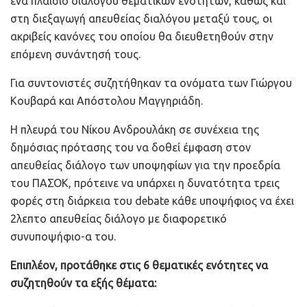
ένα πλαίσιο διαλόγου θεματικών ενοτήτων, καθώς και
στη διεξαγωγή απευθείας διαλόγου μεταξύ τους, οι
ακριβείς κανόνες του οποίου θα διευθετηθούν στην
επόμενη συνάντησή τους.
Για συντονιστές συζητήθηκαν τα ονόματα των Γιώργου
Κουβαρά και Απόστολου Μαγγηριάδη.
Η πλευρά του Νίκου Ανδρουλάκη σε συνέχεια της
δημόσιας πρότασης του να δοθεί έμφαση στον
απευθείας διάλογο των υποψηφίων για την προεδρία
του ΠΑΣΟΚ, πρότεινε να υπάρχει η δυνατότητα τρεις
φορές στη διάρκεια του debate κάθε υποψήφιος να έχει
2λεπτο απευθείας διάλογο με διαφορετικό
συνυποψήφιο-α του.
Επιπλέον, προτάθηκε στις 6 θεματικές ενότητες να
συζητηθούν τα εξής θέματα: