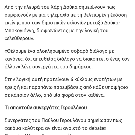
Από την πλευρά του Χάρη Δούκα σημειώνουν πως
συμφωνούν με μια τηλεμαχία με τη βελτιωμένη έκδοση
εκείνης προ των δημοτικών εκλογών μεταξύ Δούκα-
Μπακογιάννη, διαφωνώντας με την λογική του
«ελεύθερου».
«Θέλουμε ένα ολοκληρωμένο σοβαρό διάλογο με
κανόνες, όχι απευθείας διάλογο να διακόπτει ο ένας τον
άλλον» λένε συνεργάτες του δημάρχου.
Στην λογική αυτή προτείνουν 6 κύκλους ενοτήτων με
τρεις ή και παραπάνω παρεμβάσεις από κάθε υποψήφιο
σε κάποιον άλλο, από μία φορά στον καθένα.
Τι απαντούν συνεργάτες Γερουλάνου
Συνεργάτες του Παύλου Γερουλάνου σημείωσαν πως
«ακόμα καλύτερα αν είναι ανοικτό το debate».