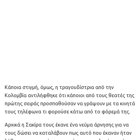
Κάποια στιγμή, όμως, η τραγουδίστρια από την
Κολομβία αντιλήφθηκε ότι κάποιοι από τους θεατές της
πρώτης σειράς προσπαθούσαν να γράψουν με τα κινητά
τους τηλέφωνα τι φορούσε κάτω από το φόρεμά της.
Αρχικά η Σακίρα τους έκανε ένα νεύμα άρνησης για να
τους δώσει να καταλάβουν πως αυτό που έκαναν ήταν