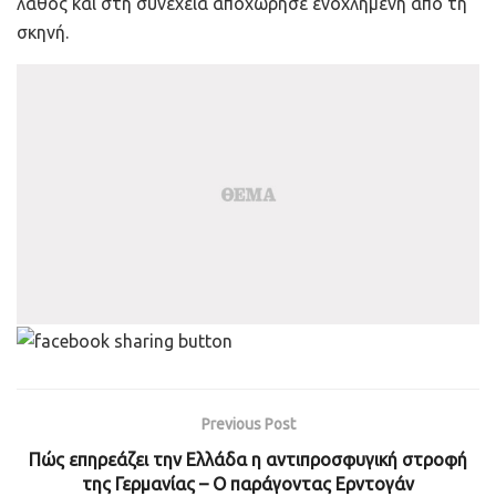
λάθος και στη συνέχεια αποχώρησε ενοχλημένη από τη
σκηνή.
Previous Post
Πώς επηρεάζει την Ελλάδα η αντιπροσφυγική στροφή
της Γερμανίας – Ο παράγοντας Ερντογάν