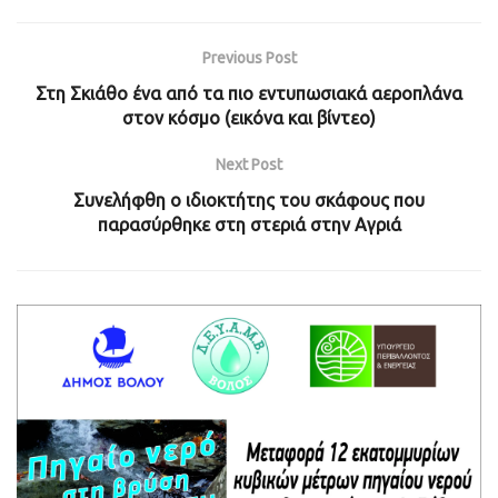
Previous Post
Στη Σκιάθο ένα από τα πιο εντυπωσιακά αεροπλάνα
στον κόσμο (εικόνα και βίντεο)
Next Post
Συνελήφθη ο ιδιοκτήτης του σκάφους που
παρασύρθηκε στη στεριά στην Αγριά