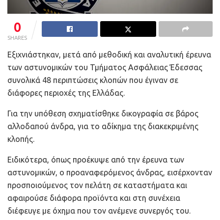
0
SHARES
Εξιχνιάστηκαν, μετά από μεθοδική και αναλυτική έρευνα
των αστυνομικών του Τμήματος Ασφάλειας Έδεσσας
συνολικά 48 περιπτώσεις κλοπών που έγιναν σε
διάφορες περιοχές της Ελλάδας.
Για την υπόθεση σχηματίσθηκε δικογραφία σε βάρος
αλλοδαπού άνδρα, για το αδίκημα της διακεκριμένης
κλοπής.
Ειδικότερα, όπως προέκυψε από την έρευνα των
αστυνομικών, ο προαναφερόμενος άνδρας, εισέρχονταν
προσποιούμενος τον πελάτη σε καταστήματα και
αφαιρούσε διάφορα προϊόντα και στη συνέχεια
διέφευγε με όχημα που τον ανέμενε συνεργός του.