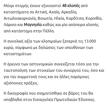
Μέχρι στιγμής έχουν εξιχνιαστεί
48 κλοπές
από
καταστήματα σε Αττική, Αχαΐα, Αρκαδία,
Αιτωλοακαρνανία, Βοιωτία, Ηλεία, Καρδίτσα, Κορινθία,
Λάρισα και
Μαγνησία
καθώς και μία απόπειρα κλοπής
από κατάστημα στην Πέλλα.
Η συνολική αξία των κλοπιμαίων ξεπερνά τις 13.000
ευρώ, σύμφωνα με δηλώσεις των υπευθύνων των
καταστημάτων.
Η έρευνα των αστυνομικών συνεχίζεται τόσο για την
ταυτοποίηση των στοιχείων του συνεργού του, όσο και
για την συμμετοχή τους και σε άλλες παρόμοιες
αξιόποινες πράξεις.
Η δικογραφία που σχηματίσθηκε σε βάρος του θα
υποβληθεί στον Εισαγγελέα Πρωτοδικών Έδεσσας.