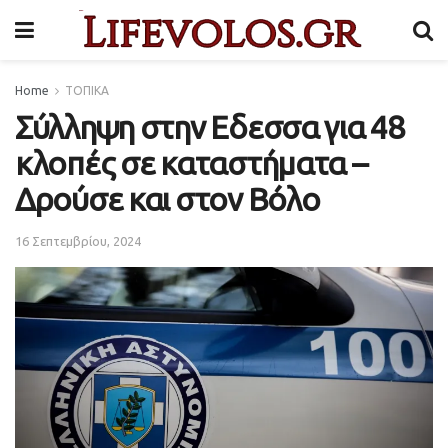
Home
ΤΟΠΙΚΑ
Σύλληψη στην Εδεσσα για 48
κλοπές σε καταστήματα –
Δρούσε και στον Βόλο
16 Σεπτεμβρίου, 2024