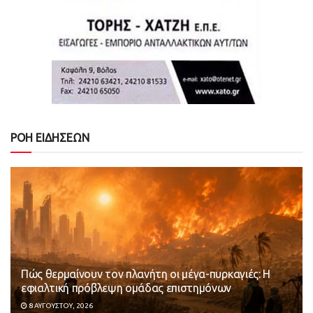
ΡΟΗ ΕΙΔΗΣΕΩΝ
Πώς θερμαίνουν τον πλανήτη οι μέγα-πυρκαγιές: Η
εφιαλτική πρόβλεψη ομάδας επιστημόνων
8 ΑΥΓΟΎΣΤΟΥ, 2026