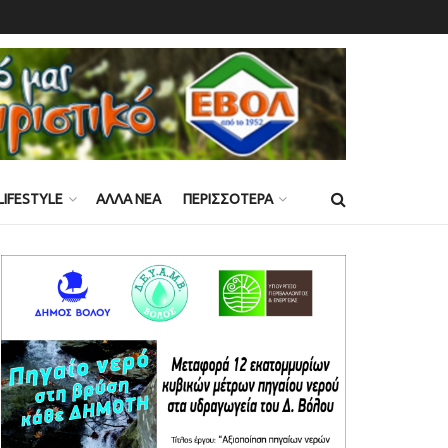
LIFESTYLE
ΑΛΛΑ ΝΕΑ
ΠΕΡΙΣΣΟΤΕΡΑ