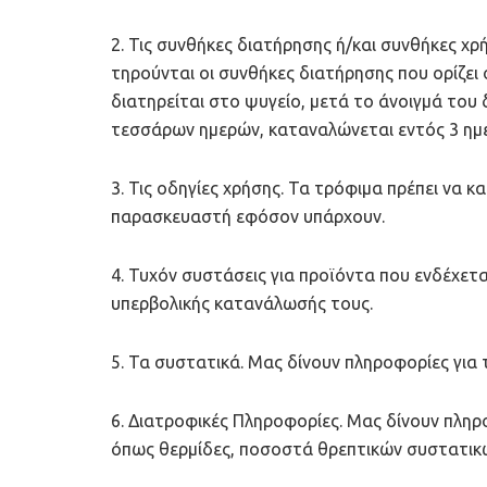
2. Τις συνθήκες διατήρησης ή/και συνθήκες 
τηρούνται οι συνθήκες διατήρησης που ορίζει ο
διατηρείται στο ψυγείο, μετά το άνοιγμά του
τεσσάρων ημερών, καταναλώνεται εντός 3 ημε
3. Τις οδηγίες χρήσης. Τα τρόφιμα πρέπει να 
παρασκευαστή εφόσον υπάρχουν.
4. Τυχόν συστάσεις για προϊόντα που ενδέχετα
υπερβολικής κατανάλωσής τους.
5. Τα συστατικά. Μας δίνουν πληροφορίες για
6. Διατροφικές Πληροφορίες. Μας δίνουν πληρ
όπως θερμίδες, ποσοστά θρεπτικών συστατικώ