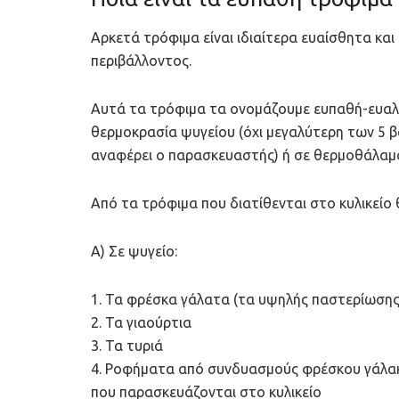
Αρκετά τρόφιμα είναι ιδιαίτερα ευαίσθητα κα
περιβάλλοντος.
Αυτά τα τρόφιμα τα ονομάζουμε ευπαθή-ευαλλο
θερμοκρασία ψυγείου (όχι μεγαλύτερη των 5
αναφέρει ο παρασκευαστής) ή σε θερμοθάλαμο
Από τα τρόφιμα που διατίθενται στο κυλικείο 
A) Σε ψυγείο:
1. Τα φρέσκα γάλατα (τα υψηλής παστερίωσης 
2. Τα γιαούρτια
3. Τα τυριά
4. Ροφήματα από συνδυασμούς φρέσκου γάλα
που παρασκευάζονται στο κυλικείο