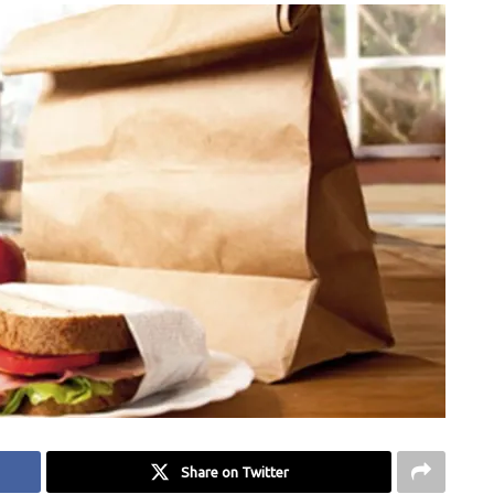
Share on Twitter