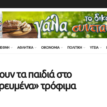
ΙΕΘΝΗ
ΑΘΛΗΤΙΚΑ
ΟΙΚΟΝΟΜΙΑ
ΠΟΛΙΤΙΚΗ
ΥΓΕΙΑ
ουν τα παιδιά στο
ορευμένα» τρόφιμα