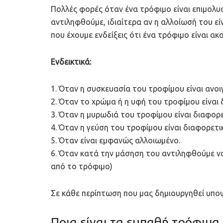
Πολλές φορές όταν ένα τρόφιμο είναι επιμολυ
αντιληφθούμε, ιδιαίτερα αν η αλλοίωσή του ε
που έχουμε ενδείξεις ότι ένα τρόφιμο είναι ακ
Ενδεικτικά:
1. Όταν η συσκευασία του τροφίμου είναι ανοι
2. Όταν το χρώμα ή η υφή του τροφίμου είναι
3. Όταν η μυρωδιά του τροφίμου είναι διαφορ
4. Όταν η γεύση του τροφίμου είναι διαφορετι
5. Όταν είναι εμφανώς αλλοιωμένο.
6. Όταν κατά την μάσηση του αντιληφθούμε να
από το τρόφιμο)
Σε κάθε περίπτωση που μας δημιουργηθεί υποψ
Ποια είναι τα ευπαθή τρόφιμα